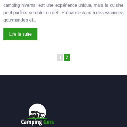
camping hivernal est une expérience unique, mais la cuisine
peut parfois sembler un défi. Préparez-vous à des vacances
gourmandes et…
Lire la suite
1
2