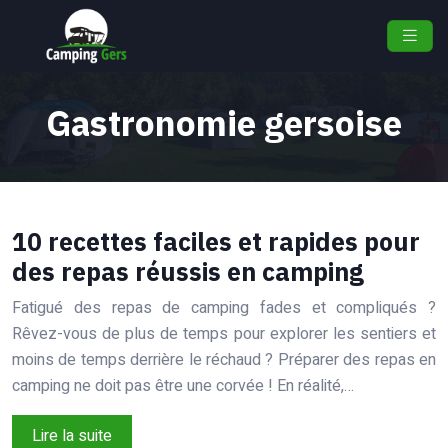
Gastronomie gersoise
10 recettes faciles et rapides pour
des repas réussis en camping
Fatigué des repas de camping fades et compliqués ?
Rêvez-vous de plus de temps pour explorer les sentiers et
moins de temps derrière le réchaud ? Préparer des repas en
camping ne doit pas être une corvée ! En réalité,…
Lire la suite