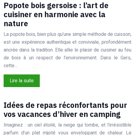
Popote bois gersoise : l’art de
cuisiner en harmonie avec la
nature
La popote bois, bien plus qu’une simple méthode de cuisson,
est une expérience authentique et conviviale, profondément
ancrée dans la tradition. Elle allie le plaisir de cuisiner au feu
de bois à un respect de l’environnement. Dans le Gers,
cette…
Lire la suite
Idées de repas réconfortants pour
vos vacances d’hiver en camping
Imaginez : un ciel étoilé, la neige qui tombe, et l’irrésistible
parfum d’un plat mijoté vous enveloppant de chaleur. Le