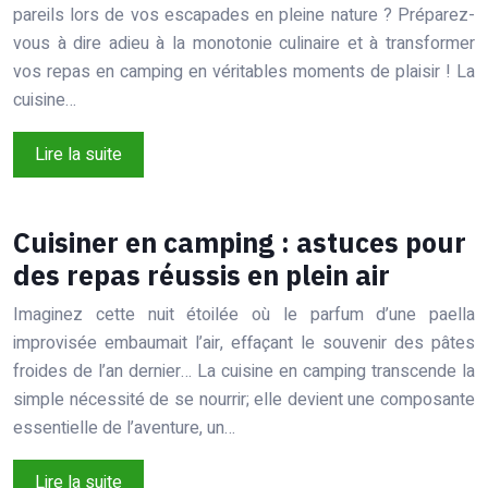
pareils lors de vos escapades en pleine nature ? Préparez-
vous à dire adieu à la monotonie culinaire et à transformer
vos repas en camping en véritables moments de plaisir ! La
cuisine…
Lire la suite
Cuisiner en camping : astuces pour
des repas réussis en plein air
Imaginez cette nuit étoilée où le parfum d’une paella
improvisée embaumait l’air, effaçant le souvenir des pâtes
froides de l’an dernier… La cuisine en camping transcende la
simple nécessité de se nourrir; elle devient une composante
essentielle de l’aventure, un…
Lire la suite