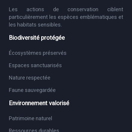
Les actions de conservation ciblent
particulièrement les espèces emblématiques et
les habitats sensibles.
Biodiversité protégée
Écosystèmes préservés
Espaces sanctuarisés
Nature respectée
Faune sauvegardée
Environnement valorisé
Patrimoine naturel
Ressources durables