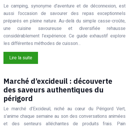
Le camping, synonyme d’aventure et de déconnexion, est
aussi l’occasion de savourer des repas exceptionnels
préparés en pleine nature. Au-delà du simple casse-croûte,
une cuisine savoureuse et diversifiée rehausse
considérablement l’expérience. Ce guide exhaustif explore
les différentes méthodes de cuisson…
Lire la suite
Marché d’excideuil : découverte
des saveurs authentiques du
périgord
Le marché d’Excideuil, niché au cœur du Périgord Vert,
s’anime chaque semaine au son des conversations animées
et des senteurs alléchantes de produits frais. Pain