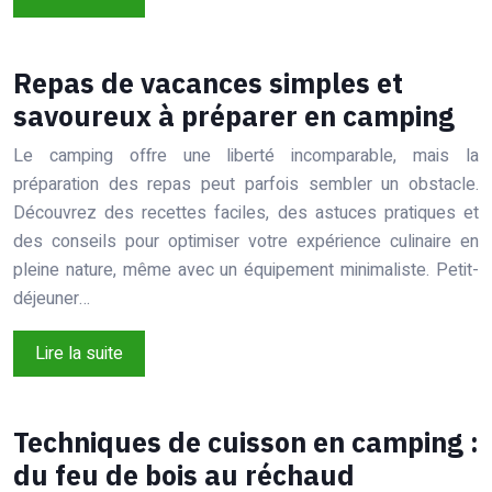
Repas de vacances simples et
savoureux à préparer en camping
Le camping offre une liberté incomparable, mais la
préparation des repas peut parfois sembler un obstacle.
Découvrez des recettes faciles, des astuces pratiques et
des conseils pour optimiser votre expérience culinaire en
pleine nature, même avec un équipement minimaliste. Petit-
déjeuner…
Lire la suite
Techniques de cuisson en camping :
du feu de bois au réchaud