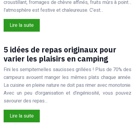
croustillant, fromages de chèvre affinés, fruits mûrs à point…
l’atmosphère est festive et chaleureuse. C’est…
Lire la suite
5 idées de repas originaux pour
varier les plaisirs en camping
Fini les sempiternelles saucisses grillées ! Plus de 70% des
campeurs avouent manger les mêmes plats chaque année.
La cuisine en pleine nature ne doit pas rimer avec monotonie.
Avec un peu d’organisation et d’ingéniosité, vous pouvez
savourer des repas…
Lire la suite