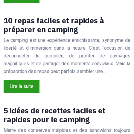
10 repas faciles et rapides à
préparer en camping
Le camping est une expérience enrichissante, synonyme de
liberté et d’immersion dans la nature. C’est l’occasion de
déconnecter du quotidien, de profiter de paysages
magnifiques et de partager des moments conviviaux. Mais la
préparation des repas peut parfois sembler une…
Lire la suite
5 idées de recettes faciles et
rapides pour le camping
Marre des conserves insipides et des sandwichs toujours