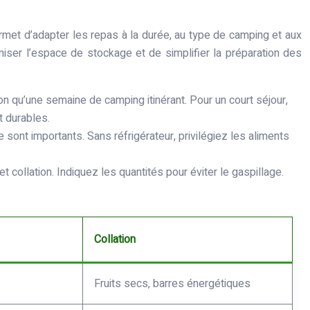
permet d’adapter les repas à la durée, au type de camping et aux
imiser l’espace de stockage et de simplifier la préparation des
 qu’une semaine de camping itinérant. Pour un court séjour,
t durables.
e sont importants. Sans réfrigérateur, privilégiez les aliments
 collation. Indiquez les quantités pour éviter le gaspillage.
Collation
Fruits secs, barres énergétiques