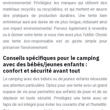
environnemental. Privilégiez les marques qui utilisent des
matériaux recyclés ou recyclables, et qui mettent en œuvre
des pratiques de production durables. Une tente bien
entretenue aura une durée de vie plus longue, réduisant ainsi
son impact environnemental. Pensez également à revendre
ou à donner votre tente si vous n’en avez plus l’utilité. Choisir
une tente éco-responsable est un geste simple pour
préserver l’environnement.
Conseils spécifiques pour le camping
avec des bébés/jeunes enfants :
confort et sécurité avant tout
Le camping avec des bébés ou de jeunes enfants nécessite
une attention particulière. Optez pour une tente avec un grand
espace de vie pour permettre aux enfants de jouer et de se
déplacer en toute sécurité. Privilégiez une tente avec un
tapis de sol intégré pour éviter les courants d’air et l’humidité.