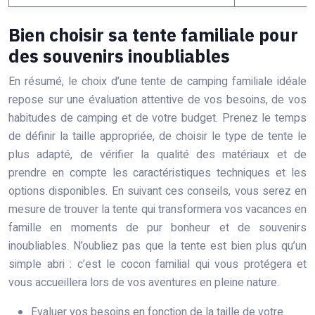
Bien choisir sa tente familiale pour
des souvenirs inoubliables
En résumé, le choix d’une tente de camping familiale idéale
repose sur une évaluation attentive de vos besoins, de vos
habitudes de camping et de votre budget. Prenez le temps
de définir la taille appropriée, de choisir le type de tente le
plus adapté, de vérifier la qualité des matériaux et de
prendre en compte les caractéristiques techniques et les
options disponibles. En suivant ces conseils, vous serez en
mesure de trouver la tente qui transformera vos vacances en
famille en moments de pur bonheur et de souvenirs
inoubliables. N’oubliez pas que la tente est bien plus qu’un
simple abri : c’est le cocon familial qui vous protégera et
vous accueillera lors de vos aventures en pleine nature.
Evaluer vos besoins en fonction de la taille de votre