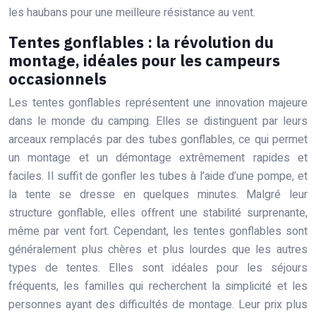
les haubans pour une meilleure résistance au vent.
Tentes gonflables : la révolution du
montage, idéales pour les campeurs
occasionnels
Les tentes gonflables représentent une innovation majeure
dans le monde du camping. Elles se distinguent par leurs
arceaux remplacés par des tubes gonflables, ce qui permet
un montage et un démontage extrêmement rapides et
faciles. Il suffit de gonfler les tubes à l’aide d’une pompe, et
la tente se dresse en quelques minutes. Malgré leur
structure gonflable, elles offrent une stabilité surprenante,
même par vent fort. Cependant, les tentes gonflables sont
généralement plus chères et plus lourdes que les autres
types de tentes. Elles sont idéales pour les séjours
fréquents, les familles qui recherchent la simplicité et les
personnes ayant des difficultés de montage. Leur prix plus