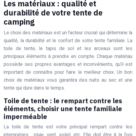
Les matériaux : qualité et
durabilité de votre tente de
camping
Le choix des matériaux est un facteur crucial qui détermine la
qualité, la durabilité et le confort de votre tente familiale. La
toile de tente, le tapis de sol et les arceaux sont les
principaux éléments à prendre en compte. Chaque matériau
possède ses propres avantages et inconvénients, qu’il est
important de connaître pour faire le meilleur choix. Un bon
choix de matériaux vous garantira des nuits au sec et une
tente qui dure dans le temps.
Toile de tente : le rempart contre les
éléments, choisir une tente familiale
imperméable
La toile de tente est votre principal rempart contre les
intempéries : pluie, vent, soleil, etc. Elle doit être à la fois