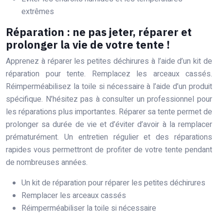
extrêmes
Réparation : ne pas jeter, réparer et
prolonger la vie de votre tente !
Apprenez à réparer les petites déchirures à l’aide d’un kit de
réparation pour tente. Remplacez les arceaux cassés.
Réimperméabilisez la toile si nécessaire à l’aide d’un produit
spécifique. N’hésitez pas à consulter un professionnel pour
les réparations plus importantes. Réparer sa tente permet de
prolonger sa durée de vie et d’éviter d’avoir à la remplacer
prématurément. Un entretien régulier et des réparations
rapides vous permettront de profiter de votre tente pendant
de nombreuses années.
Un kit de réparation pour réparer les petites déchirures
Remplacer les arceaux cassés
Réimperméabiliser la toile si nécessaire