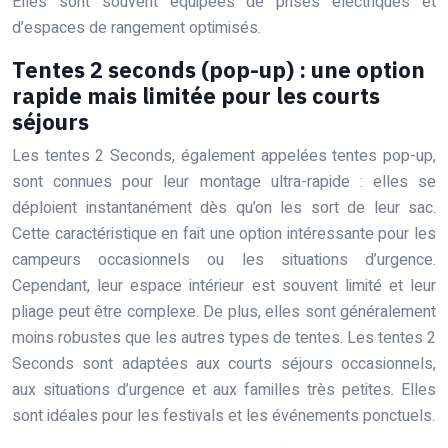
Elles sont souvent équipées de prises électriques et
d’espaces de rangement optimisés.
Tentes 2 seconds (pop-up) : une option
rapide mais limitée pour les courts
séjours
Les tentes 2 Seconds, également appelées tentes pop-up,
sont connues pour leur montage ultra-rapide : elles se
déploient instantanément dès qu’on les sort de leur sac.
Cette caractéristique en fait une option intéressante pour les
campeurs occasionnels ou les situations d’urgence.
Cependant, leur espace intérieur est souvent limité et leur
pliage peut être complexe. De plus, elles sont généralement
moins robustes que les autres types de tentes. Les tentes 2
Seconds sont adaptées aux courts séjours occasionnels,
aux situations d’urgence et aux familles très petites. Elles
sont idéales pour les festivals et les événements ponctuels.