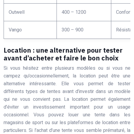
Outwell
400 – 1200
Confort,
Vango
300 – 900
Résistan
Location : une alternative pour tester
avant d’acheter et faire le bon choix
Si vous hésitez entre plusieurs modèles ou si vous ne
campez qu’occasionnellement, la location peut être une
alternative intéressante. Elle vous permet de tester
différents types de tentes avant d’investir dans un modèle
qui ne vous convient pas. La location permet également
d’éviter un investissement important pour un usage
occasionnel. Vous pouvez louer une tente dans les
magasins de sport ou sur les plateformes de location entre
particuliers. Si l’achat d’une tente vous semble prématuré, la