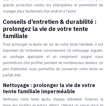
grande protection contre les intempéries et permettent de
voyager plus facilement d’un endroit à l’autre.
Conseils d’entretien & durabilité :
prolongez la vie de votre tente
familiale
Pour prolonger la durée de vie de votre tente familiale, il est
important de l’entretenir correctement. Un nettoyage régulier,
un séchage approprié et un rangement soigné vous
permettront d’en profiter pendant de nombreuses années. Un
peu d’attention vous permettra de conserver votre tente en
parfait état.
Nettoyage : prolonger la vie de votre
tente familiale imperméable
Nettoyez votre tente après chaque utilisation. Enlevez la
terre, les feuilles et autres débris. Utilisez un savon doux et