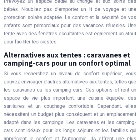
Prévoyez un espace dédié au change et aux soins des
bébés. N’oubliez pas d’emporter un lit de voyage et une
protection solaire adaptée. Le confort et la sécurité de vos
enfants sont primordiaux pour des vacances réussies. Une
tente avec des fenêtres occultantes est également un atout
pour faciliter les siestes.
Alternatives aux tentes : caravanes et
camping-cars pour un confort optimal
Si vous recherchez un niveau de confort supérieur, vous
pouvez envisager d’autres alternatives aux tentes, telles que
les caravanes ou les camping-cars. Ces options offrent un
espace de vie plus important, une cuisine équipée, des
sanitaires et un couchage confortable. Cependant, elles
nécessitent un budget plus conséquent et un emplacement
adapté dans les campings. Les caravanes et les camping-
cars sont idéaux pour les longs séjours et les familles qui
apprécient le confort et l’autonomie. Ils offrent une plus