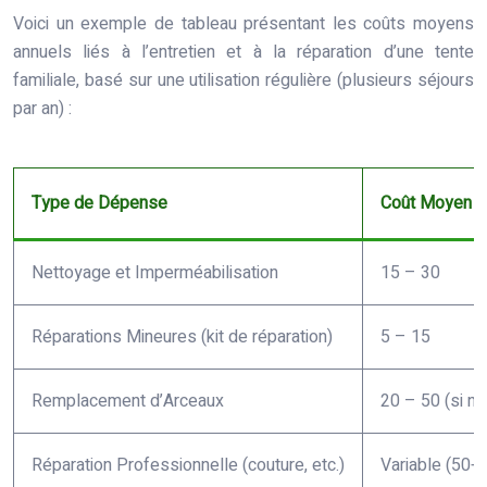
Voici un exemple de tableau présentant les coûts moyens
annuels liés à l’entretien et à la réparation d’une tente
familiale, basé sur une utilisation régulière (plusieurs séjours
par an) :
Type de Dépense
Coût Moyen A
Nettoyage et Imperméabilisation
15 – 30
Réparations Mineures (kit de réparation)
5 – 15
Remplacement d’Arceaux
20 – 50 (si n
Réparation Professionnelle (couture, etc.)
Variable (50+ 