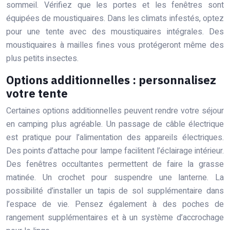
sommeil. Vérifiez que les portes et les fenêtres sont
équipées de moustiquaires. Dans les climats infestés, optez
pour une tente avec des moustiquaires intégrales. Des
moustiquaires à mailles fines vous protégeront même des
plus petits insectes.
Options additionnelles : personnalisez
votre tente
Certaines options additionnelles peuvent rendre votre séjour
en camping plus agréable. Un passage de câble électrique
est pratique pour l’alimentation des appareils électriques.
Des points d’attache pour lampe facilitent l’éclairage intérieur.
Des fenêtres occultantes permettent de faire la grasse
matinée. Un crochet pour suspendre une lanterne. La
possibilité d’installer un tapis de sol supplémentaire dans
l’espace de vie. Pensez également à des poches de
rangement supplémentaires et à un système d’accrochage