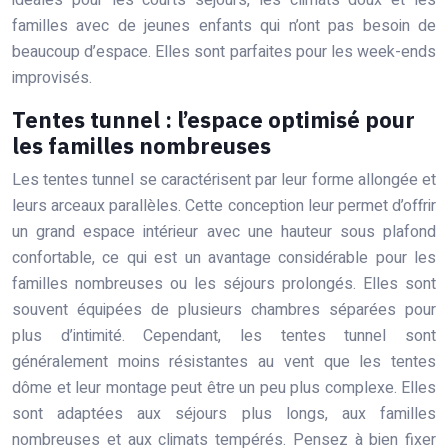
idéales pour les courts séjours, les climats doux et les
familles avec de jeunes enfants qui n’ont pas besoin de
beaucoup d’espace. Elles sont parfaites pour les week-ends
improvisés.
Tentes tunnel : l’espace optimisé pour
les familles nombreuses
Les tentes tunnel se caractérisent par leur forme allongée et
leurs arceaux parallèles. Cette conception leur permet d’offrir
un grand espace intérieur avec une hauteur sous plafond
confortable, ce qui est un avantage considérable pour les
familles nombreuses ou les séjours prolongés. Elles sont
souvent équipées de plusieurs chambres séparées pour
plus d’intimité. Cependant, les tentes tunnel sont
généralement moins résistantes au vent que les tentes
dôme et leur montage peut être un peu plus complexe. Elles
sont adaptées aux séjours plus longs, aux familles
nombreuses et aux climats tempérés. Pensez à bien fixer