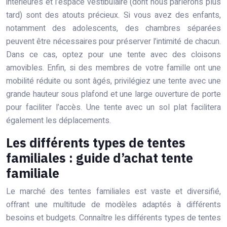
intérieures et l’espace vestibulaire (dont nous parlerons plus
tard) sont des atouts précieux. Si vous avez des enfants,
notamment des adolescents, des chambres séparées
peuvent être nécessaires pour préserver l’intimité de chacun.
Dans ce cas, optez pour une tente avec des cloisons
amovibles. Enfin, si des membres de votre famille ont une
mobilité réduite ou sont âgés, privilégiez une tente avec une
grande hauteur sous plafond et une large ouverture de porte
pour faciliter l’accès. Une tente avec un sol plat facilitera
également les déplacements.
Les différents types de tentes
familiales : guide d’achat tente
familiale
Le marché des tentes familiales est vaste et diversifié,
offrant une multitude de modèles adaptés à différents
besoins et budgets. Connaître les différents types de tentes