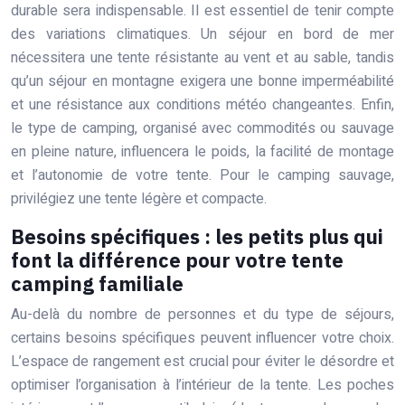
durable sera indispensable. Il est essentiel de tenir compte
des variations climatiques. Un séjour en bord de mer
nécessitera une tente résistante au vent et au sable, tandis
qu’un séjour en montagne exigera une bonne imperméabilité
et une résistance aux conditions météo changeantes. Enfin,
le type de camping, organisé avec commodités ou sauvage
en pleine nature, influencera le poids, la facilité de montage
et l’autonomie de votre tente. Pour le camping sauvage,
privilégiez une tente légère et compacte.
Besoins spécifiques : les petits plus qui
font la différence pour votre tente
camping familiale
Au-delà du nombre de personnes et du type de séjours,
certains besoins spécifiques peuvent influencer votre choix.
L’espace de rangement est crucial pour éviter le désordre et
optimiser l’organisation à l’intérieur de la tente. Les poches