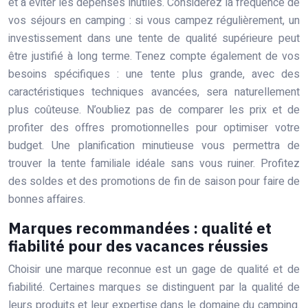
et à éviter les dépenses inutiles. Considérez la fréquence de
vos séjours en camping : si vous campez régulièrement, un
investissement dans une tente de qualité supérieure peut
être justifié à long terme. Tenez compte également de vos
besoins spécifiques : une tente plus grande, avec des
caractéristiques techniques avancées, sera naturellement
plus coûteuse. N’oubliez pas de comparer les prix et de
profiter des offres promotionnelles pour optimiser votre
budget. Une planification minutieuse vous permettra de
trouver la tente familiale idéale sans vous ruiner. Profitez
des soldes et des promotions de fin de saison pour faire de
bonnes affaires.
Marques recommandées : qualité et
fiabilité pour des vacances réussies
Choisir une marque reconnue est un gage de qualité et de
fiabilité. Certaines marques se distinguent par la qualité de
leurs produits et leur expertise dans le domaine du camping.