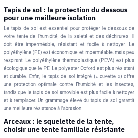
Tapis de sol : la protection du dessous
pour une meilleure isolation
Le tapis de sol est essentiel pour protéger le dessous de
votre tente de l’humidité, de la saleté et des déchirures. Il
doit être imperméable, résistant et facile à nettoyer. Le
polyéthylène (PE) est économique et imperméable, mais peu
respirant. Le polyéthylène thermoplastique (PEVA) est plus
écologique que le PE. Le polyester Oxford est plus résistant
et durable. Enfin, le tapis de sol intégré (« cuvette ») offre
une protection optimale contre l’humidité et les insectes,
tandis que le tapis de sol amovible est plus facile à nettoyer
et à remplacer. Un grammage élevé du tapis de sol garantit
une meilleure résistance à l’abrasion.
Arceaux : le squelette de la tente,
choisir une tente familiale résistante