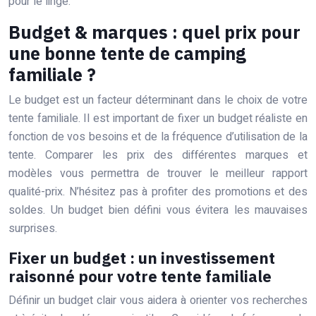
pour le linge.
Budget & marques : quel prix pour
une bonne tente de camping
familiale ?
Le budget est un facteur déterminant dans le choix de votre
tente familiale. Il est important de fixer un budget réaliste en
fonction de vos besoins et de la fréquence d’utilisation de la
tente. Comparer les prix des différentes marques et
modèles vous permettra de trouver le meilleur rapport
qualité-prix. N’hésitez pas à profiter des promotions et des
soldes. Un budget bien défini vous évitera les mauvaises
surprises.
Fixer un budget : un investissement
raisonné pour votre tente familiale
Définir un budget clair vous aidera à orienter vos recherches