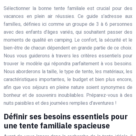
Sélectionner la bonne tente familiale est crucial pour des
vacances en plein air réussies. Ce guide s’adresse aux
familles, définies ici comme un groupe de 3 à 6 personnes
avec des enfants d’âges variés, qui souhaitent passer des
moments de qualité en camping. Le confort, la sécurité et le
bien-être de chacun dépendent en grande partie de ce choix.
Nous vous guiderons à travers les critères essentiels pour
trouver le modèle qui répondra parfaitement à vos besoins.
Nous aborderons la taille, le type de tente, les matériaux, les
caractéristiques importantes, le budget et bien plus encore,
afin que vos séjours en pleine nature soient synonymes de
bonheur et de souvenirs inoubliables. Préparez-vous à des
nuits paisibles et des journées remplies d’aventures !
Définir ses besoins essentiels pour
une tente familiale spacieuse