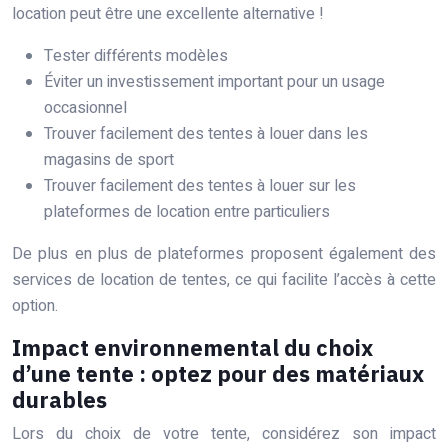
location peut être une excellente alternative !
Tester différents modèles
Éviter un investissement important pour un usage
occasionnel
Trouver facilement des tentes à louer dans les
magasins de sport
Trouver facilement des tentes à louer sur les
plateformes de location entre particuliers
De plus en plus de plateformes proposent également des
services de location de tentes, ce qui facilite l’accès à cette
option.
Impact environnemental du choix
d’une tente : optez pour des matériaux
durables
Lors du choix de votre tente, considérez son impact