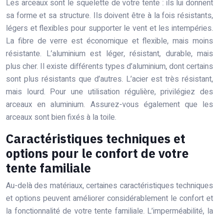
Les arceaux sont le squelette de votre tente : ils lui donnent
sa forme et sa structure. Ils doivent être à la fois résistants,
légers et flexibles pour supporter le vent et les intempéries.
La fibre de verre est économique et flexible, mais moins
résistante. L’aluminium est léger, résistant, durable, mais
plus cher. Il existe différents types d’aluminium, dont certains
sont plus résistants que d’autres. L’acier est très résistant,
mais lourd. Pour une utilisation régulière, privilégiez des
arceaux en aluminium. Assurez-vous également que les
arceaux sont bien fixés à la toile.
Caractéristiques techniques et
options pour le confort de votre
tente familiale
Au-delà des matériaux, certaines caractéristiques techniques
et options peuvent améliorer considérablement le confort et
la fonctionnalité de votre tente familiale. L’imperméabilité, la