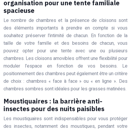
organisation pour une tente familiale
spacieuse
Le nombre de chambres et la présence de cloisons sont
des éléments importants à prendre en compte si vous
souhaitez préserver l’intimité de chacun. En fonction de la
taille de votre famille et des besoins de chacun, vous
pouvez opter pour une tente avec une ou plusieurs
chambres. Les cloisons amovibles offrent une flexibilité pour
moduler l’espace en fonction de vos besoins. Le
positionnement des chambres peut également être un critère
de choix : chambres « face à face » ou « en ligne ». Des
chambres sombres sont idéales pour les grasses matinées.
Moustiquaires : la barrière anti-
insectes pour des nuits paisibles
Les moustiquaires sont indispensables pour vous protéger
des insectes, notamment des moustiques, pendant votre