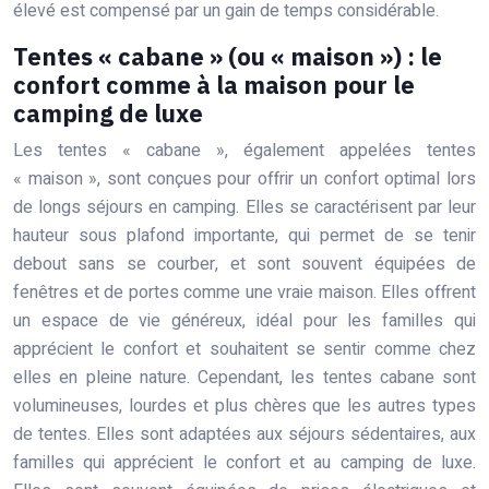
élevé est compensé par un gain de temps considérable.
Tentes « cabane » (ou « maison ») : le
confort comme à la maison pour le
camping de luxe
Les tentes « cabane », également appelées tentes
« maison », sont conçues pour offrir un confort optimal lors
de longs séjours en camping. Elles se caractérisent par leur
hauteur sous plafond importante, qui permet de se tenir
debout sans se courber, et sont souvent équipées de
fenêtres et de portes comme une vraie maison. Elles offrent
un espace de vie généreux, idéal pour les familles qui
apprécient le confort et souhaitent se sentir comme chez
elles en pleine nature. Cependant, les tentes cabane sont
volumineuses, lourdes et plus chères que les autres types
de tentes. Elles sont adaptées aux séjours sédentaires, aux
familles qui apprécient le confort et au camping de luxe.