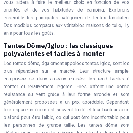
vous aidera à faire le meilleur choix en fonction de vos
priorités et de vos habitudes de camping. Explorons
ensemble les principales catégories de tentes familiales.
Des modèles compacts aux véritables maisons de toile, il y
en a pour tous les goûts.
Tentes Dôme/Igloo : les classiques
polyvalentes et faciles à monter
Les tentes dôme, également appelées tentes igloo, sont les
plus répandues sur le marché. Leur structure simple,
composée de deux arceaux croisés, les rend faciles à
monter et relativement légères. Elles offrent une bonne
résistance au vent grâce à leur forme arrondie et sont
généralement proposées à un prix abordable. Cependant,
leur espace intérieur est souvent limité et leur hauteur sous
plafond peut être faible, ce qui peut être inconfortable pour
les personnes de grande taille. Les tentes dôme sont