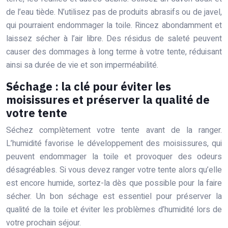
de l’eau tiède. N’utilisez pas de produits abrasifs ou de javel,
qui pourraient endommager la toile. Rincez abondamment et
laissez sécher à l’air libre. Des résidus de saleté peuvent
causer des dommages à long terme à votre tente, réduisant
ainsi sa durée de vie et son imperméabilité.
Séchage : la clé pour éviter les
moisissures et préserver la qualité de
votre tente
Séchez complètement votre tente avant de la ranger.
L’humidité favorise le développement des moisissures, qui
peuvent endommager la toile et provoquer des odeurs
désagréables. Si vous devez ranger votre tente alors qu’elle
est encore humide, sortez-la dès que possible pour la faire
sécher. Un bon séchage est essentiel pour préserver la
qualité de la toile et éviter les problèmes d’humidité lors de
votre prochain séjour.