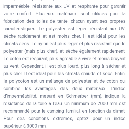
imperméable, résistante aux UV et respirante pour garantir
votre confort. Plusieurs matériaux sont utilisés pour la
fabrication des toiles de tente, chacun ayant ses propres
caractéristiques. Le polyester est léger, résistant aux UV,
sèche rapidement et est moins cher. Il est idéal pour les
climats secs. Le nylon est plus léger et plus résistant que le
polyester (mais plus cher), et sèche également rapidement.
Le coton est respirant, plus agréable à vivre et moins bruyant
au vent. Cependant, il est plus lourd, plus long à sécher et
plus cher. Il est idéal pour les climats chauds et secs. Enfin,
le polycoton est un mélange de polyester et de coton qui
combine les avantages des deux matériaux. L’indice
d’imperméabilité, mesuré en Schmerber (mm), indique la
résistance de la toile à l’eau. Un minimum de 2000 mm est
recommandé pour le camping familial, en fonction du climat.
Pour des conditions extrêmes, optez pour un indice
supérieur à 3000 mm.