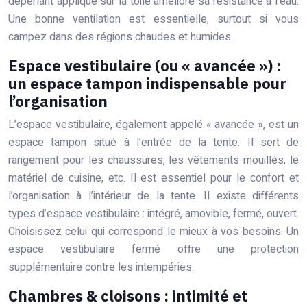
déperlant appliqué sur la toile améliore sa résistance à l’eau.
Une bonne ventilation est essentielle, surtout si vous
campez dans des régions chaudes et humides.
Espace vestibulaire (ou « avancée ») :
un espace tampon indispensable pour
l’organisation
L’espace vestibulaire, également appelé « avancée », est un
espace tampon situé à l’entrée de la tente. Il sert de
rangement pour les chaussures, les vêtements mouillés, le
matériel de cuisine, etc. Il est essentiel pour le confort et
l’organisation à l’intérieur de la tente. Il existe différents
types d’espace vestibulaire : intégré, amovible, fermé, ouvert.
Choisissez celui qui correspond le mieux à vos besoins. Un
espace vestibulaire fermé offre une protection
supplémentaire contre les intempéries.
Chambres & cloisons : intimité et