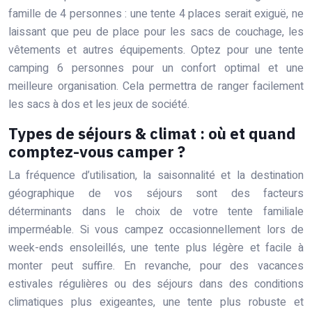
famille de 4 personnes : une tente 4 places serait exiguë, ne
laissant que peu de place pour les sacs de couchage, les
vêtements et autres équipements. Optez pour une tente
camping 6 personnes pour un confort optimal et une
meilleure organisation. Cela permettra de ranger facilement
les sacs à dos et les jeux de société.
Types de séjours & climat : où et quand
comptez-vous camper ?
La fréquence d’utilisation, la saisonnalité et la destination
géographique de vos séjours sont des facteurs
déterminants dans le choix de votre tente familiale
imperméable. Si vous campez occasionnellement lors de
week-ends ensoleillés, une tente plus légère et facile à
monter peut suffire. En revanche, pour des vacances
estivales régulières ou des séjours dans des conditions
climatiques plus exigeantes, une tente plus robuste et