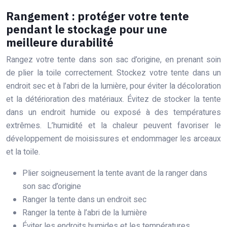
Rangement : protéger votre tente
pendant le stockage pour une
meilleure durabilité
Rangez votre tente dans son sac d’origine, en prenant soin
de plier la toile correctement. Stockez votre tente dans un
endroit sec et à l’abri de la lumière, pour éviter la décoloration
et la détérioration des matériaux. Évitez de stocker la tente
dans un endroit humide ou exposé à des températures
extrêmes. L’humidité et la chaleur peuvent favoriser le
développement de moisissures et endommager les arceaux
et la toile.
Plier soigneusement la tente avant de la ranger dans
son sac d’origine
Ranger la tente dans un endroit sec
Ranger la tente à l’abri de la lumière
Éviter les endroits humides et les températures