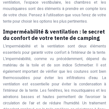
ventilation, l’espace vestibulaire, les chambres et les
moustiquaires sont des éléments à prendre en compte lors
de votre choix. Pensez à l’utilisation que vous ferez de votre
tente pour choisir les options les plus pertinentes.
Imperméabilité & ventilation : le secret
du confort de votre tente de camping
L’imperméabilité et la ventilation sont deux éléments
essentiels pour garantir votre confort à l’intérieur de la tente.
L’imperméabilité, comme vu précédemment, dépend du
matériau de la toile et de son indice Schmerber. Il est
également important de vérifier que les coutures sont bien
thermosoudées pour éviter les infiltrations d’eau. La
ventilation est essentielle pour éviter la condensation à
l’intérieur de la tente. Les fenêtres, les moustiquaires et les
aérations basses et hautes permettent de favoriser la
circulation de l’air et de réduire l’humidité. Un traitement