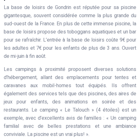
La base de loisirs de Gondrin est réputée pour sa piscine
gigantesque, souvent considérée comme la plus grande du
sud-ouest de la France. En plus de cette immense piscine, la
base de loisirs propose des toboggans aquatiques et un bar
pour se rafraîchir. L’entrée à la base de loisirs coûte 9€ pour
les adultes et 7€ pour les enfants de plus de 3 ans. Ouvert
de mi-juin à fin août.
Les campings à proximité proposent diverses solutions
d’hébergement, allant des emplacements pour tentes et
caravanes aux mobil-homes tout équipés. Ils offrent
également des services tels que des piscines, des aires de
jeux pour enfants, des animations en soirée et des
restaurants. Le camping « Le Talouch » (4 étoiles) est un
exemple, avec d’excellents avis de familles : « Un camping
familial avec de belles prestations et une ambiance
conviviale. La piscine est un vrai plus! ».