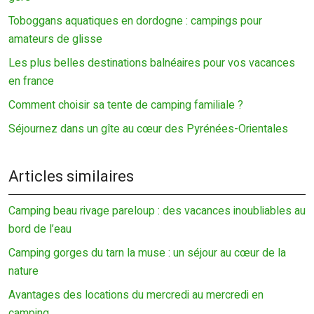
Toboggans aquatiques en dordogne : campings pour
amateurs de glisse
Les plus belles destinations balnéaires pour vos vacances
en france
Comment choisir sa tente de camping familiale ?
Séjournez dans un gîte au cœur des Pyrénées-Orientales
Articles similaires
Camping beau rivage pareloup : des vacances inoubliables au
bord de l’eau
Camping gorges du tarn la muse : un séjour au cœur de la
nature
Avantages des locations du mercredi au mercredi en
camping