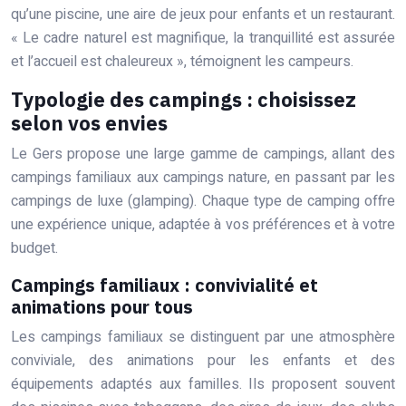
qu’une piscine, une aire de jeux pour enfants et un restaurant.
« Le cadre naturel est magnifique, la tranquillité est assurée
et l’accueil est chaleureux », témoignent les campeurs.
Typologie des campings : choisissez
selon vos envies
Le Gers propose une large gamme de campings, allant des
campings familiaux aux campings nature, en passant par les
campings de luxe (glamping). Chaque type de camping offre
une expérience unique, adaptée à vos préférences et à votre
budget.
Campings familiaux : convivialité et
animations pour tous
Les campings familiaux se distinguent par une atmosphère
conviviale, des animations pour les enfants et des
équipements adaptés aux familles. Ils proposent souvent