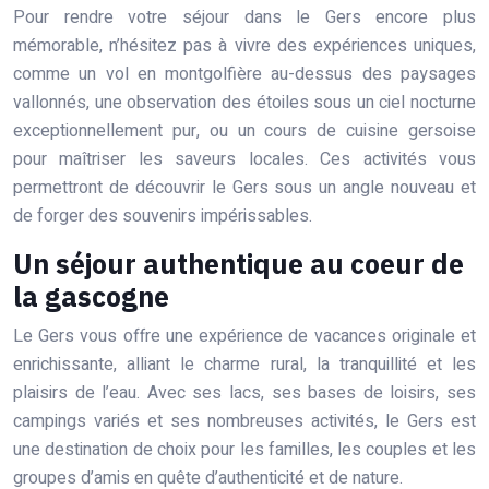
Pour rendre votre séjour dans le Gers encore plus
mémorable, n’hésitez pas à vivre des expériences uniques,
comme un vol en montgolfière au-dessus des paysages
vallonnés, une observation des étoiles sous un ciel nocturne
exceptionnellement pur, ou un cours de cuisine gersoise
pour maîtriser les saveurs locales. Ces activités vous
permettront de découvrir le Gers sous un angle nouveau et
de forger des souvenirs impérissables.
Un séjour authentique au coeur de
la gascogne
Le Gers vous offre une expérience de vacances originale et
enrichissante, alliant le charme rural, la tranquillité et les
plaisirs de l’eau. Avec ses lacs, ses bases de loisirs, ses
campings variés et ses nombreuses activités, le Gers est
une destination de choix pour les familles, les couples et les
groupes d’amis en quête d’authenticité et de nature.