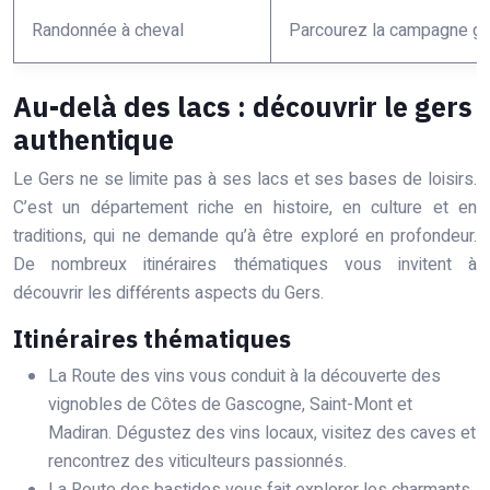
Randonnée à cheval
Parcourez la campagne ge
Au-delà des lacs : découvrir le gers
authentique
Le Gers ne se limite pas à ses lacs et ses bases de loisirs.
C’est un département riche en histoire, en culture et en
traditions, qui ne demande qu’à être exploré en profondeur.
De nombreux itinéraires thématiques vous invitent à
découvrir les différents aspects du Gers.
Itinéraires thématiques
La Route des vins vous conduit à la découverte des
vignobles de Côtes de Gascogne, Saint-Mont et
Madiran. Dégustez des vins locaux, visitez des caves et
rencontrez des viticulteurs passionnés.