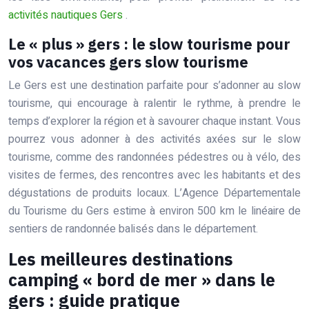
activités nautiques Gers
.
Le « plus » gers : le slow tourisme pour
vos vacances gers slow tourisme
Le Gers est une destination parfaite pour s’adonner au slow
tourisme, qui encourage à ralentir le rythme, à prendre le
temps d’explorer la région et à savourer chaque instant. Vous
pourrez vous adonner à des activités axées sur le slow
tourisme, comme des randonnées pédestres ou à vélo, des
visites de fermes, des rencontres avec les habitants et des
dégustations de produits locaux. L’Agence Départementale
du Tourisme du Gers estime à environ 500 km le linéaire de
sentiers de randonnée balisés dans le département.
Les meilleures destinations
camping « bord de mer » dans le
gers : guide pratique