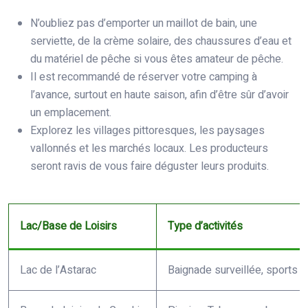
N’oubliez pas d’emporter un maillot de bain, une
serviette, de la crème solaire, des chaussures d’eau et
du matériel de pêche si vous êtes amateur de pêche.
Il est recommandé de réserver votre camping à
l’avance, surtout en haute saison, afin d’être sûr d’avoir
un emplacement.
Explorez les villages pittoresques, les paysages
vallonnés et les marchés locaux. Les producteurs
seront ravis de vous faire déguster leurs produits.
Lac/Base de Loisirs
Type d’activités
Lac de l’Astarac
Baignade surveillée, sports 