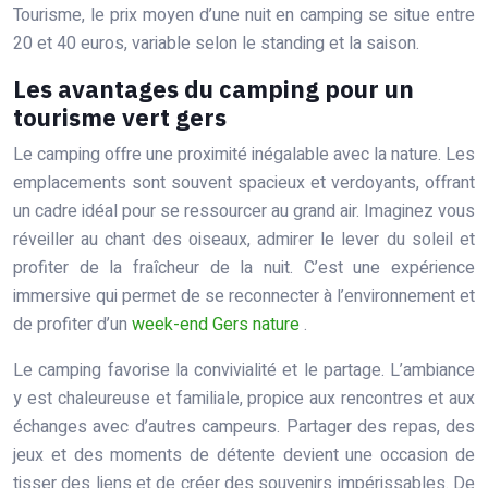
Tourisme, le prix moyen d’une nuit en camping se situe entre
20 et 40 euros, variable selon le standing et la saison.
Les avantages du camping pour un
tourisme vert gers
Le camping offre une proximité inégalable avec la nature. Les
emplacements sont souvent spacieux et verdoyants, offrant
un cadre idéal pour se ressourcer au grand air. Imaginez vous
réveiller au chant des oiseaux, admirer le lever du soleil et
profiter de la fraîcheur de la nuit. C’est une expérience
immersive qui permet de se reconnecter à l’environnement et
de profiter d’un
week-end Gers nature
.
Le camping favorise la convivialité et le partage. L’ambiance
y est chaleureuse et familiale, propice aux rencontres et aux
échanges avec d’autres campeurs. Partager des repas, des
jeux et des moments de détente devient une occasion de
tisser des liens et de créer des souvenirs impérissables. De