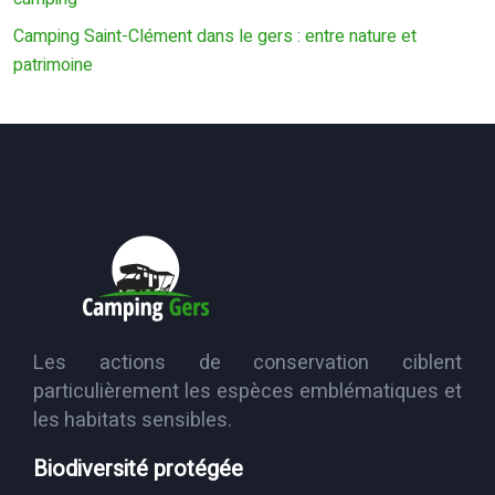
Camping Saint-Clément dans le gers : entre nature et
patrimoine
Les actions de conservation ciblent
particulièrement les espèces emblématiques et
les habitats sensibles.
Biodiversité protégée