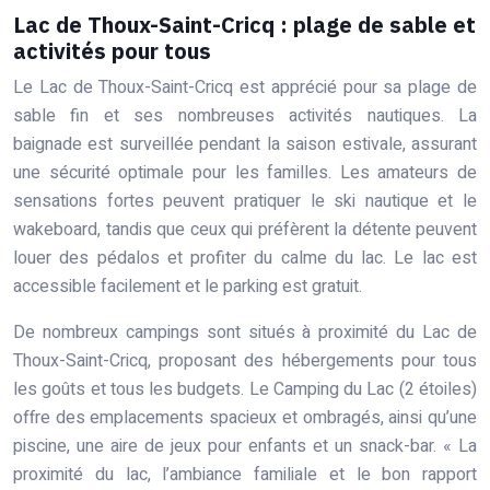
Lac de Thoux-Saint-Cricq : plage de sable et
activités pour tous
Le Lac de Thoux-Saint-Cricq est apprécié pour sa plage de
sable fin et ses nombreuses activités nautiques. La
baignade est surveillée pendant la saison estivale, assurant
une sécurité optimale pour les familles. Les amateurs de
sensations fortes peuvent pratiquer le ski nautique et le
wakeboard, tandis que ceux qui préfèrent la détente peuvent
louer des pédalos et profiter du calme du lac. Le lac est
accessible facilement et le parking est gratuit.
De nombreux campings sont situés à proximité du Lac de
Thoux-Saint-Cricq, proposant des hébergements pour tous
les goûts et tous les budgets. Le Camping du Lac (2 étoiles)
offre des emplacements spacieux et ombragés, ainsi qu’une
piscine, une aire de jeux pour enfants et un snack-bar. « La
proximité du lac, l’ambiance familiale et le bon rapport