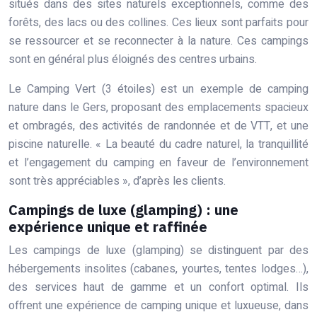
situés dans des sites naturels exceptionnels, comme des
forêts, des lacs ou des collines. Ces lieux sont parfaits pour
se ressourcer et se reconnecter à la nature. Ces campings
sont en général plus éloignés des centres urbains.
Le Camping Vert (3 étoiles) est un exemple de camping
nature dans le Gers, proposant des emplacements spacieux
et ombragés, des activités de randonnée et de VTT, et une
piscine naturelle. « La beauté du cadre naturel, la tranquillité
et l’engagement du camping en faveur de l’environnement
sont très appréciables », d’après les clients.
Campings de luxe (glamping) : une
expérience unique et raffinée
Les campings de luxe (glamping) se distinguent par des
hébergements insolites (cabanes, yourtes, tentes lodges…),
des services haut de gamme et un confort optimal. Ils
offrent une expérience de camping unique et luxueuse, dans