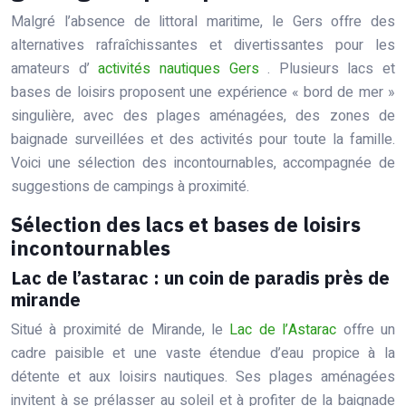
Malgré l’absence de littoral maritime, le Gers offre des
alternatives rafraîchissantes et divertissantes pour les
amateurs d’
activités nautiques Gers
. Plusieurs lacs et
bases de loisirs proposent une expérience « bord de mer »
singulière, avec des plages aménagées, des zones de
baignade surveillées et des activités pour toute la famille.
Voici une sélection des incontournables, accompagnée de
suggestions de campings à proximité.
Sélection des lacs et bases de loisirs
incontournables
Lac de l’astarac : un coin de paradis près de
mirande
Situé à proximité de Mirande, le
Lac de l’Astarac
offre un
cadre paisible et une vaste étendue d’eau propice à la
détente et aux loisirs nautiques. Ses plages aménagées
invitent à se prélasser au soleil et à profiter de la baignade