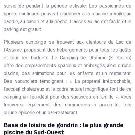
surveillée pendant la période estivale. Les passionnés de
sports nautiques peuvent s’adonner à la planche à voile, au
paddle, au canoë et à la pêche. L’accès au lac est facile et le
parking est gratuit.
Plusieurs campings se trouvent aux alentours du Lac de
l’Astarac, proposant des hébergements pour tous les goûts
et tous les budgets. Le Camping de l’Astarac (3 étoiles)
offre des emplacements spacieux et ombragés, ainsi qu’une
piscine, des animations pour les enfants et un restaurant.
Des vacanciers témoignent : « La propreté irréprochable,
l’accueil chaleureux et le cadre naturel magnifique font de ce
camping un lieu idéal pour des vacances en famille ». Vous
trouverez également des commerces à proximité, tels
qu’une épicerie et un bar-restaurant.
Base de loisirs de gondrin : la plus grande
piscine du Sud-Ouest