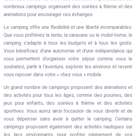
nombreux campings organisent des soirées à thème et des
animations pour encourager ces échanges.
Le camping offre une flexibilité et une liberté incomparables.
Que vous préfériez la tente, la caravane ou le mobil-home, le
camping s’adapte à tous les budgets et à tous les goûts.
Vous bénéficiez d’une autonomie et d’une indépendance qui
vous permettent d’organiser votre séjour comme vous le
souhaitez, partir à l’aventure, explorer les environs et revenir
vous reposer dans votre « chez vous » mobile.
Un grand nombre de campings proposent des animations et
des activités pour tous les âges, comme des piscines, des
jeux pour enfants, des soirées à thème et des activités
sportives. Vous aurez ainsi l’occasion de vous divertir et de
vous dépenser sans avoir à quitter le camping. Certains
campings proposent également des activités nautiques sur
les lacs environnants, pour profiter pleinement de vos