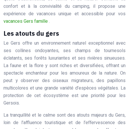
confort et à la convivialité du camping, il propose une
expérience de vacances unique et accessible pour vos
vacances Gers famille
.
Les atouts du gers
Le Gers offre un environnement naturel exceptionnel avec
ses collines ondoyantes, ses champs de tournesols
éclatants, ses forêts luxuriantes et ses rivières sinueuses.
La faune et la flore y sont riches et diversifiées, offrant un
spectacle enchanteur pour les amoureux de la nature. On
peut y observer des oiseaux migrateurs, des papillons
multicolores et une grande variété d’espèces végétales. La
protection de cet écosystème est une priorité pour les
Gersois.
La tranquillité et le calme sont des atouts majeurs du Gers,
loin de l’affluence touristique et de l’effervescence des