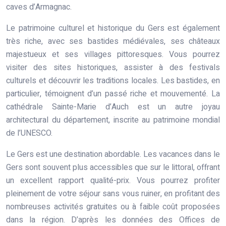
caves d’Armagnac.
Le patrimoine culturel et historique du Gers est également
très riche, avec ses bastides médiévales, ses châteaux
majestueux et ses villages pittoresques. Vous pourrez
visiter des sites historiques, assister à des festivals
culturels et découvrir les traditions locales. Les bastides, en
particulier, témoignent d’un passé riche et mouvementé. La
cathédrale Sainte-Marie d’Auch est un autre joyau
architectural du département, inscrite au patrimoine mondial
de l’UNESCO.
Le Gers est une destination abordable. Les vacances dans le
Gers sont souvent plus accessibles que sur le littoral, offrant
un excellent rapport qualité-prix. Vous pourrez profiter
pleinement de votre séjour sans vous ruiner, en profitant des
nombreuses activités gratuites ou à faible coût proposées
dans la région. D’après les données des Offices de