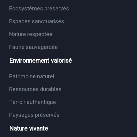
Écosystèmes préservés
Espaces sanctuarisés
Nature respectée
Faune sauvegardée
Environnement valorisé
Patrimoine naturel
Ressources durables
Terroir authentique
Paysages préservés
Nature vivante