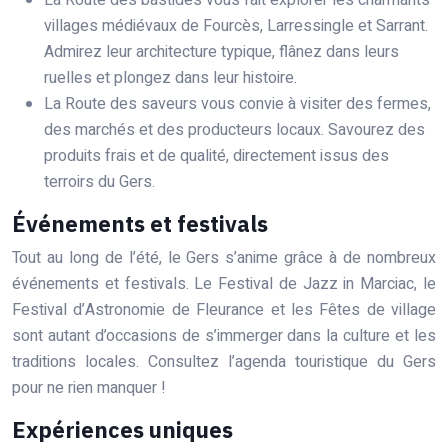
La Route des bastides vous fait explorer les charmants
villages médiévaux de Fourcès, Larressingle et Sarrant.
Admirez leur architecture typique, flânez dans leurs
ruelles et plongez dans leur histoire.
La Route des saveurs vous convie à visiter des fermes,
des marchés et des producteurs locaux. Savourez des
produits frais et de qualité, directement issus des
terroirs du Gers.
Événements et festivals
Tout au long de l’été, le Gers s’anime grâce à de nombreux
événements et festivals. Le Festival de Jazz in Marciac, le
Festival d’Astronomie de Fleurance et les Fêtes de village
sont autant d’occasions de s’immerger dans la culture et les
traditions locales. Consultez l’agenda touristique du Gers
pour ne rien manquer !
Expériences uniques