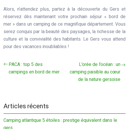
Alors, n’attendez plus, partez à la découverte du Gers et
réservez dès maintenant votre prochain séjour « bord de
mer » dans un camping de ce magnifique département. Vous
serez conquis par la beauté des paysages, la richesse de la
culture et la convivialité des habitants. Le Gers vous attend
pour des vacances inoubliables !
PACA : top 5 des
L’orée de l’océan : un
campings en bord de mer
camping paisible au cœur
de la nature gersoise
Articles récents
Camping atlantique 5 étoiles : prestige équivalent dans le
gers