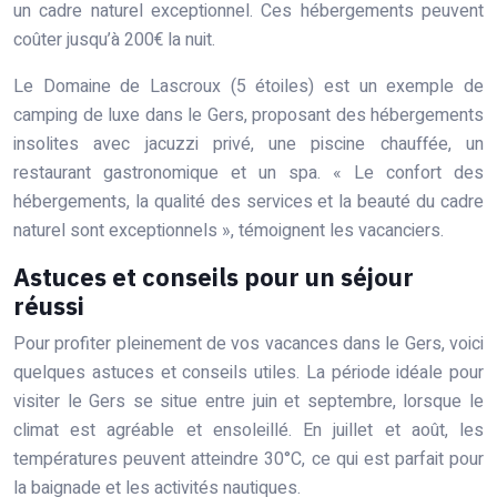
un cadre naturel exceptionnel. Ces hébergements peuvent
coûter jusqu’à 200€ la nuit.
Le Domaine de Lascroux (5 étoiles) est un exemple de
camping de luxe dans le Gers, proposant des hébergements
insolites avec jacuzzi privé, une piscine chauffée, un
restaurant gastronomique et un spa. « Le confort des
hébergements, la qualité des services et la beauté du cadre
naturel sont exceptionnels », témoignent les vacanciers.
Astuces et conseils pour un séjour
réussi
Pour profiter pleinement de vos vacances dans le Gers, voici
quelques astuces et conseils utiles. La période idéale pour
visiter le Gers se situe entre juin et septembre, lorsque le
climat est agréable et ensoleillé. En juillet et août, les
températures peuvent atteindre 30°C, ce qui est parfait pour
la baignade et les activités nautiques.