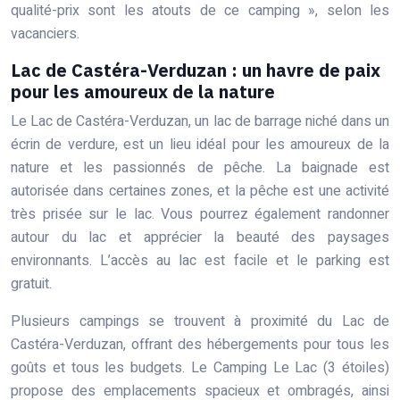
qualité-prix sont les atouts de ce camping », selon les
vacanciers.
Lac de Castéra-Verduzan : un havre de paix
pour les amoureux de la nature
Le Lac de Castéra-Verduzan, un lac de barrage niché dans un
écrin de verdure, est un lieu idéal pour les amoureux de la
nature et les passionnés de pêche. La baignade est
autorisée dans certaines zones, et la pêche est une activité
très prisée sur le lac. Vous pourrez également randonner
autour du lac et apprécier la beauté des paysages
environnants. L’accès au lac est facile et le parking est
gratuit.
Plusieurs campings se trouvent à proximité du Lac de
Castéra-Verduzan, offrant des hébergements pour tous les
goûts et tous les budgets. Le Camping Le Lac (3 étoiles)
propose des emplacements spacieux et ombragés, ainsi