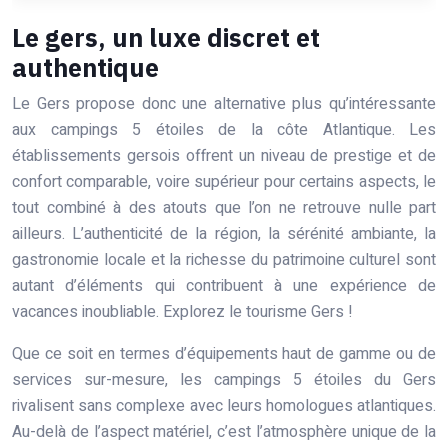
Le gers, un luxe discret et
authentique
Le Gers propose donc une alternative plus qu’intéressante
aux campings 5 étoiles de la côte Atlantique. Les
établissements gersois offrent un niveau de prestige et de
confort comparable, voire supérieur pour certains aspects, le
tout combiné à des atouts que l’on ne retrouve nulle part
ailleurs. L’authenticité de la région, la sérénité ambiante, la
gastronomie locale et la richesse du patrimoine culturel sont
autant d’éléments qui contribuent à une expérience de
vacances inoubliable. Explorez le tourisme Gers !
Que ce soit en termes d’équipements haut de gamme ou de
services sur-mesure, les campings 5 étoiles du Gers
rivalisent sans complexe avec leurs homologues atlantiques.
Au-delà de l’aspect matériel, c’est l’atmosphère unique de la