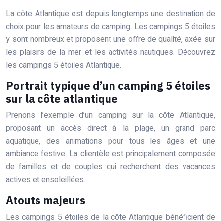
La côte Atlantique est depuis longtemps une destination de
choix pour les amateurs de camping. Les campings 5 étoiles
y sont nombreux et proposent une offre de qualité, axée sur
les plaisirs de la mer et les activités nautiques. Découvrez
les campings 5 étoiles Atlantique.
Portrait typique d’un camping 5 étoiles
sur la côte atlantique
Prenons l’exemple d’un camping sur la côte Atlantique,
proposant un accès direct à la plage, un grand parc
aquatique, des animations pour tous les âges et une
ambiance festive. La clientèle est principalement composée
de familles et de couples qui recherchent des vacances
actives et ensoleillées.
Atouts majeurs
Les campings 5 étoiles de la côte Atlantique bénéficient de