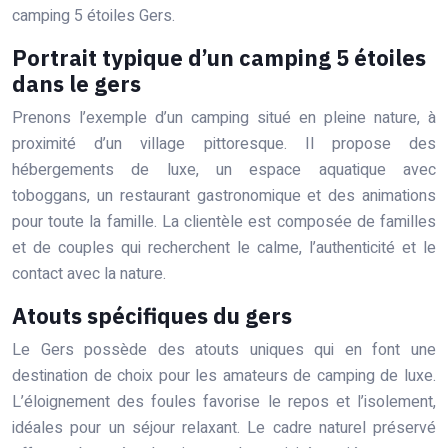
camping 5 étoiles Gers.
Portrait typique d’un camping 5 étoiles
dans le gers
Prenons l’exemple d’un camping situé en pleine nature, à
proximité d’un village pittoresque. Il propose des
hébergements de luxe, un espace aquatique avec
toboggans, un restaurant gastronomique et des animations
pour toute la famille. La clientèle est composée de familles
et de couples qui recherchent le calme, l’authenticité et le
contact avec la nature.
Atouts spécifiques du gers
Le Gers possède des atouts uniques qui en font une
destination de choix pour les amateurs de camping de luxe.
L’éloignement des foules favorise le repos et l’isolement,
idéales pour un séjour relaxant. Le cadre naturel préservé