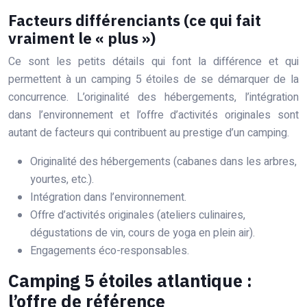
Facteurs différenciants (ce qui fait
vraiment le « plus »)
Ce sont les petits détails qui font la différence et qui
permettent à un camping 5 étoiles de se démarquer de la
concurrence. L’originalité des hébergements, l’intégration
dans l’environnement et l’offre d’activités originales sont
autant de facteurs qui contribuent au prestige d’un camping.
Originalité des hébergements (cabanes dans les arbres,
yourtes, etc.).
Intégration dans l’environnement.
Offre d’activités originales (ateliers culinaires,
dégustations de vin, cours de yoga en plein air).
Engagements éco-responsables.
Camping 5 étoiles atlantique :
l’offre de référence