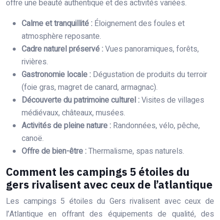
offre une beauté authentique et des activités variées.
Calme et tranquillité :
Éloignement des foules et
atmosphère reposante.
Cadre naturel préservé :
Vues panoramiques, forêts,
rivières.
Gastronomie locale :
Dégustation de produits du terroir
(foie gras, magret de canard, armagnac).
Découverte du patrimoine culturel :
Visites de villages
médiévaux, châteaux, musées.
Activités de pleine nature :
Randonnées, vélo, pêche,
canoë.
Offre de bien-être :
Thermalisme, spas naturels.
Comment les campings 5 étoiles du
gers rivalisent avec ceux de l’atlantique
Les campings 5 étoiles du Gers rivalisent avec ceux de
l’Atlantique en offrant des équipements de qualité, des