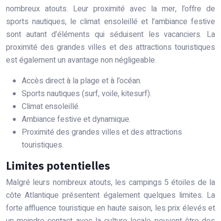
nombreux atouts. Leur proximité avec la mer, l’offre de
sports nautiques, le climat ensoleillé et l’ambiance festive
sont autant d’éléments qui séduisent les vacanciers. La
proximité des grandes villes et des attractions touristiques
est également un avantage non négligeable.
Accès direct à la plage et à l’océan.
Sports nautiques (surf, voile, kitesurf).
Climat ensoleillé.
Ambiance festive et dynamique.
Proximité des grandes villes et des attractions
touristiques.
Limites potentielles
Malgré leurs nombreux atouts, les campings 5 étoiles de la
côte Atlantique présentent également quelques limites. La
forte affluence touristique en haute saison, les prix élevés et