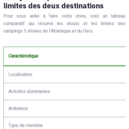
limites des deux destinations
Pour vous aider à faire votre choix, voici un tableau
comparatif qui résume les atouts et les limites des
campings 5 étoiles de l’Atlantique et du Gers.
Caractéristique
Localisation
Activités dominantes
Ambiance
Type de clientèle