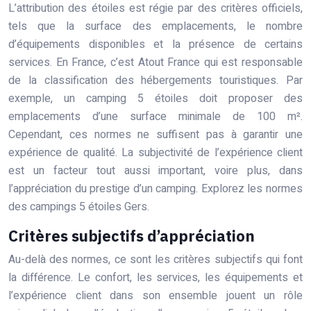
L’attribution des étoiles est régie par des critères officiels,
tels que la surface des emplacements, le nombre
d’équipements disponibles et la présence de certains
services. En France, c’est Atout France qui est responsable
de la classification des hébergements touristiques. Par
exemple, un camping 5 étoiles doit proposer des
emplacements d’une surface minimale de 100 m².
Cependant, ces normes ne suffisent pas à garantir une
expérience de qualité. La subjectivité de l’expérience client
est un facteur tout aussi important, voire plus, dans
l’appréciation du prestige d’un camping. Explorez les normes
des campings 5 étoiles Gers.
Critères subjectifs d’appréciation
Au-delà des normes, ce sont les critères subjectifs qui font
la différence. Le confort, les services, les équipements et
l’expérience client dans son ensemble jouent un rôle