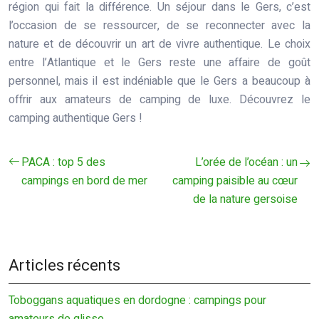
région qui fait la différence. Un séjour dans le Gers, c’est
l’occasion de se ressourcer, de se reconnecter avec la
nature et de découvrir un art de vivre authentique. Le choix
entre l’Atlantique et le Gers reste une affaire de goût
personnel, mais il est indéniable que le Gers a beaucoup à
offrir aux amateurs de camping de luxe. Découvrez le
camping authentique Gers !
PACA : top 5 des
L’orée de l’océan : un
campings en bord de mer
camping paisible au cœur
de la nature gersoise
Articles récents
Toboggans aquatiques en dordogne : campings pour