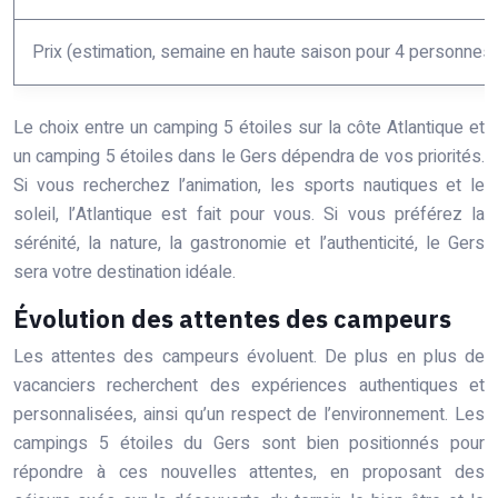
Prix (estimation, semaine en haute saison pour 4 personnes)
Le choix entre un camping 5 étoiles sur la côte Atlantique et
un camping 5 étoiles dans le Gers dépendra de vos priorités.
Si vous recherchez l’animation, les sports nautiques et le
soleil, l’Atlantique est fait pour vous. Si vous préférez la
sérénité, la nature, la gastronomie et l’authenticité, le Gers
sera votre destination idéale.
Évolution des attentes des campeurs
Les attentes des campeurs évoluent. De plus en plus de
vacanciers recherchent des expériences authentiques et
personnalisées, ainsi qu’un respect de l’environnement. Les
campings 5 étoiles du Gers sont bien positionnés pour
répondre à ces nouvelles attentes, en proposant des