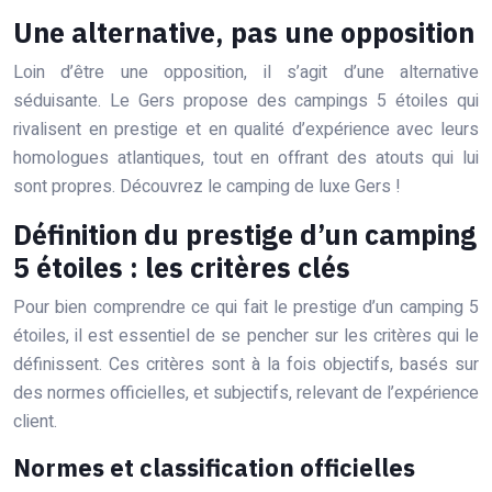
Une alternative, pas une opposition
Loin d’être une opposition, il s’agit d’une alternative
séduisante. Le Gers propose des campings 5 étoiles qui
rivalisent en prestige et en qualité d’expérience avec leurs
homologues atlantiques, tout en offrant des atouts qui lui
sont propres. Découvrez le camping de luxe Gers !
Définition du prestige d’un camping
5 étoiles : les critères clés
Pour bien comprendre ce qui fait le prestige d’un camping 5
étoiles, il est essentiel de se pencher sur les critères qui le
définissent. Ces critères sont à la fois objectifs, basés sur
des normes officielles, et subjectifs, relevant de l’expérience
client.
Normes et classification officielles