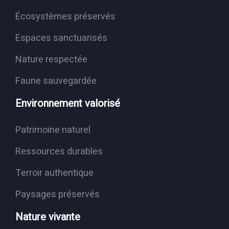
Écosystèmes préservés
Espaces sanctuarisés
Nature respectée
Faune sauvegardée
Environnement valorisé
Patrimoine naturel
Ressources durables
Terroir authentique
Paysages préservés
Nature vivante