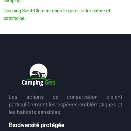
camping
Camping Saint-Clément dans le gers : entre nature et
patrimoine
Les actions de conservation ciblent
particulièrement les espèces emblématiques et
les habitats sensibles.
Biodiversité protégée