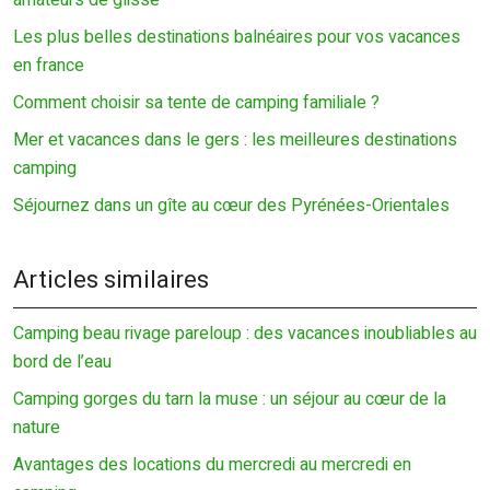
amateurs de glisse
Les plus belles destinations balnéaires pour vos vacances
en france
Comment choisir sa tente de camping familiale ?
Mer et vacances dans le gers : les meilleures destinations
camping
Séjournez dans un gîte au cœur des Pyrénées-Orientales
Articles similaires
Camping beau rivage pareloup : des vacances inoubliables au
bord de l’eau
Camping gorges du tarn la muse : un séjour au cœur de la
nature
Avantages des locations du mercredi au mercredi en