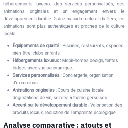
hébergements luxueux, des services personnalisés, des
animations originales et un engagement envers le
développement durable. Grâce au cadre naturel du Gers, les
animations sont plus authentiques et proches de la culture
locale.
Équipements de qualité :
Piscines, restaurants, espaces
bien-être, clubs enfants.
Hébergements luxueux :
Mobil-homes design, tentes
lodges avec vue panoramique.
Services personnalisés :
Conciergerie, organisation
d’excursions.
Animations originales :
Cours de cuisine locale,
dégustations de vin, soirées à thème gersoises.
Accent sur le développement durable :
Valorisation des
produits locaux, réduction de l’empreinte écologique.
Analyse comparative : atouts et