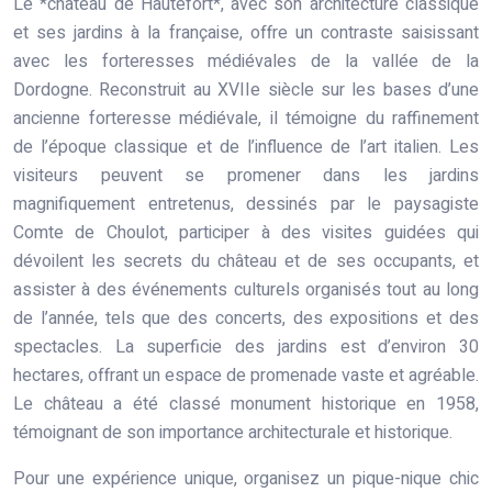
Le *château de Hautefort*, avec son architecture classique
et ses jardins à la française, offre un contraste saisissant
avec les forteresses médiévales de la vallée de la
Dordogne. Reconstruit au XVIIe siècle sur les bases d’une
ancienne forteresse médiévale, il témoigne du raffinement
de l’époque classique et de l’influence de l’art italien. Les
visiteurs peuvent se promener dans les jardins
magnifiquement entretenus, dessinés par le paysagiste
Comte de Choulot, participer à des visites guidées qui
dévoilent les secrets du château et de ses occupants, et
assister à des événements culturels organisés tout au long
de l’année, tels que des concerts, des expositions et des
spectacles. La superficie des jardins est d’environ 30
hectares, offrant un espace de promenade vaste et agréable.
Le château a été classé monument historique en 1958,
témoignant de son importance architecturale et historique.
Pour une expérience unique, organisez un pique-nique chic