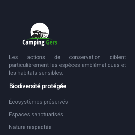
Les actions de conservation ciblent
particulièrement les espèces emblématiques et
les habitats sensibles.
Biodiversité protégée
Écosystèmes préservés
Espaces sanctuarisés
Nature respectée