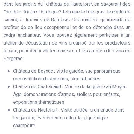
dans les jardins du *château de Hautefort*, en savourant des
*produits locaux Dordogne* tels que le foie gras, le confit de
canard, et les vins de Bergerac. Une manière gourmande de
profiter de ce lieu exceptionnel et de se détendre dans un
cadre enchanteur. Vous pouvez également participer à un
atelier de dégustation de vins organisé par les producteurs
locaux, pour découvrir les saveurs et les arômes des vins de
Bergerac.
Château de Beynac : Visite guidée, vue panoramique,
reconstitutions historiques, films et séries
Château de Castelnaud : Musée de la guerre au Moyen
Age, démonstrations d’armes, ateliers pour enfants,
expositions thématiques
Château de Hautefort : Visite guidée, promenade dans
les jardins, événements culturels, pique-nique
champêtre