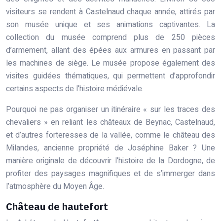
visiteurs se rendent à Castelnaud chaque année, attirés par
son musée unique et ses animations captivantes. La
collection du musée comprend plus de 250 pièces
d’armement, allant des épées aux armures en passant par
les machines de siège. Le musée propose également des
visites guidées thématiques, qui permettent d’approfondir
certains aspects de l’histoire médiévale.
Pourquoi ne pas organiser un itinéraire « sur les traces des
chevaliers » en reliant les châteaux de Beynac, Castelnaud,
et d’autres forteresses de la vallée, comme le château des
Milandes, ancienne propriété de Joséphine Baker ? Une
manière originale de découvrir l’histoire de la Dordogne, de
profiter des paysages magnifiques et de s’immerger dans
l’atmosphère du Moyen Âge.
Château de hautefort