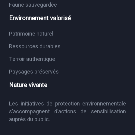
Faune sauvegardée
Environnement valorisé
Patrimoine naturel
Ressources durables
Terroir authentique
Paysages préservés
Nature vivante
Les initiatives de protection environnementale
s’accompagnent d’actions de sensibilisation
auprès du public.