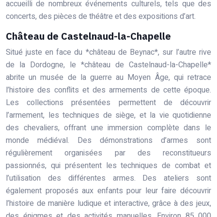
accueilli de nombreux événements culturels, tels que des
concerts, des pièces de théâtre et des expositions d’art.
Château de Castelnaud-la-Chapelle
Situé juste en face du *château de Beynac*, sur l’autre rive
de la Dordogne, le *château de Castelnaud-la-Chapelle*
abrite un musée de la guerre au Moyen Âge, qui retrace
l’histoire des conflits et des armements de cette époque.
Les collections présentées permettent de découvrir
l’armement, les techniques de siège, et la vie quotidienne
des chevaliers, offrant une immersion complète dans le
monde médiéval. Des démonstrations d’armes sont
régulièrement organisées par des reconstitueurs
passionnés, qui présentent les techniques de combat et
l’utilisation des différentes armes. Des ateliers sont
également proposés aux enfants pour leur faire découvrir
l’histoire de manière ludique et interactive, grâce à des jeux,
des énigmes et des activités manuelles. Environ 85 000