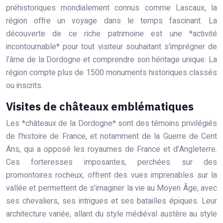
préhistoriques mondialement connus comme Lascaux, la
région offre un voyage dans le temps fascinant. La
découverte de ce riche patrimoine est une *activité
incontournable* pour tout visiteur souhaitant s’imprégner de
l’âme de la Dordogne et comprendre son héritage unique. La
région compte plus de 1500 monuments historiques classés
ou inscrits.
Visites de châteaux emblématiques
Les *châteaux de la Dordogne* sont des témoins privilégiés
de l’histoire de France, et notamment de la Guerre de Cent
Ans, qui a opposé les royaumes de France et d’Angleterre.
Ces forteresses imposantes, perchées sur des
promontoires rocheux, offrent des vues imprenables sur la
vallée et permettent de s’imaginer la vie au Moyen Âge, avec
ses chevaliers, ses intrigues et ses batailles épiques. Leur
architecture variée, allant du style médiéval austère au style