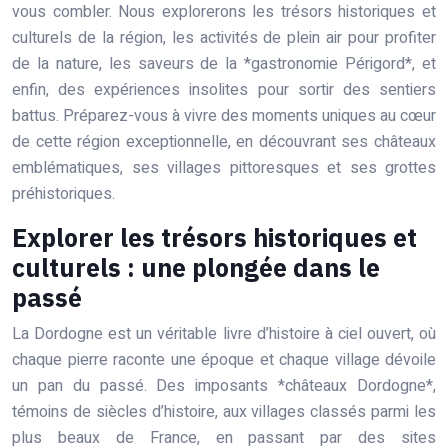
vous combler. Nous explorerons les trésors historiques et
culturels de la région, les activités de plein air pour profiter
de la nature, les saveurs de la *gastronomie Périgord*, et
enfin, des expériences insolites pour sortir des sentiers
battus. Préparez-vous à vivre des moments uniques au cœur
de cette région exceptionnelle, en découvrant ses châteaux
emblématiques, ses villages pittoresques et ses grottes
préhistoriques.
Explorer les trésors historiques et
culturels : une plongée dans le
passé
La Dordogne est un véritable livre d’histoire à ciel ouvert, où
chaque pierre raconte une époque et chaque village dévoile
un pan du passé. Des imposants *châteaux Dordogne*,
témoins de siècles d’histoire, aux villages classés parmi les
plus beaux de France, en passant par des sites