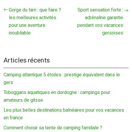
Gorge du tarn : que faire ?
Sport sensation forte :
les meilleures activités
adrénaline garantie
pour une aventure
pendant vos vacances
inoubliable
gersoises
Articles récents
Camping atlantique 5 étoiles : prestige équivalent dans le
gers
Toboggans aquatiques en dordogne : campings pour
amateurs de glisse
Les plus belles destinations balnéaires pour vos vacances
en france
Comment choisir sa tente de camping familiale ?