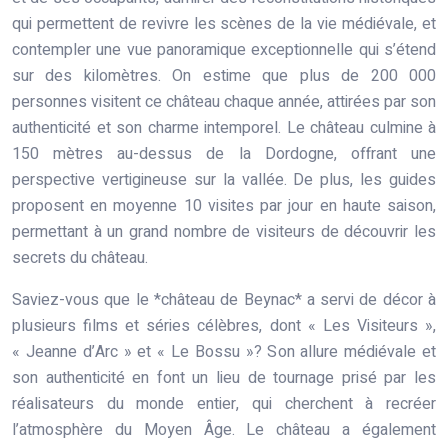
qui permettent de revivre les scènes de la vie médiévale, et
contempler une vue panoramique exceptionnelle qui s’étend
sur des kilomètres. On estime que plus de 200 000
personnes visitent ce château chaque année, attirées par son
authenticité et son charme intemporel. Le château culmine à
150 mètres au-dessus de la Dordogne, offrant une
perspective vertigineuse sur la vallée. De plus, les guides
proposent en moyenne 10 visites par jour en haute saison,
permettant à un grand nombre de visiteurs de découvrir les
secrets du château.
Saviez-vous que le *château de Beynac* a servi de décor à
plusieurs films et séries célèbres, dont « Les Visiteurs »,
« Jeanne d’Arc » et « Le Bossu »? Son allure médiévale et
son authenticité en font un lieu de tournage prisé par les
réalisateurs du monde entier, qui cherchent à recréer
l’atmosphère du Moyen Âge. Le château a également