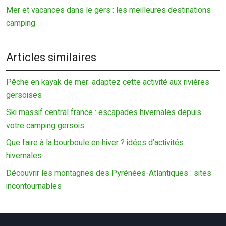
Mer et vacances dans le gers : les meilleures destinations
camping
Articles similaires
Pêche en kayak de mer: adaptez cette activité aux rivières
gersoises
Ski massif central france : escapades hivernales depuis
votre camping gersois
Que faire à la bourboule en hiver ? idées d’activités
hivernales
Découvrir les montagnes des Pyrénées-Atlantiques : sites
incontournables