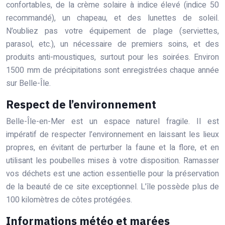
confortables, de la crème solaire à indice élevé (indice 50
recommandé), un chapeau, et des lunettes de soleil.
N’oubliez pas votre équipement de plage (serviettes,
parasol, etc.), un nécessaire de premiers soins, et des
produits anti-moustiques, surtout pour les soirées. Environ
1500 mm de précipitations sont enregistrées chaque année
sur Belle-Île.
Respect de l’environnement
Belle-Île-en-Mer est un espace naturel fragile. Il est
impératif de respecter l’environnement en laissant les lieux
propres, en évitant de perturber la faune et la flore, et en
utilisant les poubelles mises à votre disposition. Ramasser
vos déchets est une action essentielle pour la préservation
de la beauté de ce site exceptionnel. L’île possède plus de
100 kilomètres de côtes protégées.
Informations météo et marées