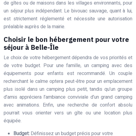
de gîtes ou de maisons dans les villages environnants, pour
un séjour plus indépendant. Le bivouac sauvage, quant à lui,
est strictement réglementé et nécessite une autorisation
préalable auprès de la mairie.
Choisir le bon hébergement pour votre
séjour à Belle-Île
Le choix de votre hébergement dépendra de vos priorités et
de votre budget. Pour une famille, un camping avec des
équipements pour enfants est recommandé. Un couple
recherchant le calme optera peut-être pour un emplacement
plus isolé dans un camping plus petit, tandis qu’un groupe
d’amis appréciera l’ambiance conviviale d’un grand camping
avec animations. Enfin, une recherche de confort absolu
pourrait vous orienter vers un gîte ou une location plus
équipée.
Budget:
Définissez un budget précis pour votre