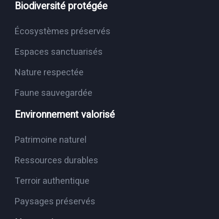
Biodiversité protégée
Écosystèmes préservés
Espaces sanctuarisés
Nature respectée
Faune sauvegardée
Environnement valorisé
Patrimoine naturel
Ressources durables
Terroir authentique
Paysages préservés