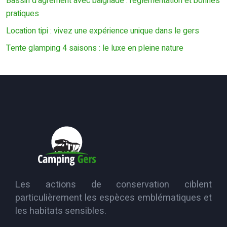
Bassin d’agrément avec baignade : réglementation et bonnes
pratiques
Location tipi : vivez une expérience unique dans le gers
Tente glamping 4 saisons : le luxe en pleine nature
Les actions de conservation ciblent
particulièrement les espèces emblématiques et
les habitats sensibles.