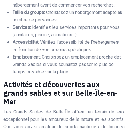
hébergement avant de commencer vos recherches.
Taille du groupe:
Choisissez un hébergement adapté au
nombre de personnes.
Services:
Identifiez les services importants pour vous
(sanitaires, piscine, animations…).
Accessibilité:
Vérifiez l’accessibilité de l’hébergement
en fonction de vos besoins spécifiques.
Emplacement:
Choisissez un emplacement proche des
Grands Sables si vous souhaitez passer le plus de
temps possible sur la plage.
Activités et découvertes aux
grands sables et sur Belle-Île-en-
Mer
Les Grands Sables de Belle-Île offrent un terrain de jeux
exceptionnel pour les amoureux de la nature et les sportifs.
Que vous soyez amateur de sports nautiques, de longues