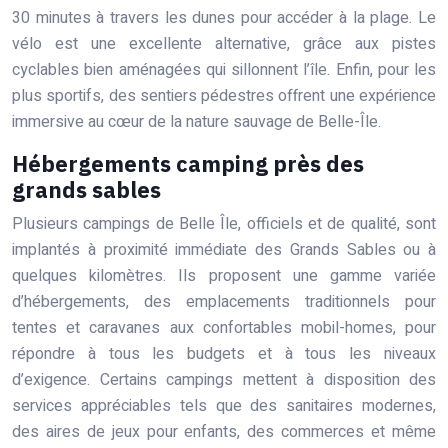
30 minutes à travers les dunes pour accéder à la plage. Le
vélo est une excellente alternative, grâce aux pistes
cyclables bien aménagées qui sillonnent l’île. Enfin, pour les
plus sportifs, des sentiers pédestres offrent une expérience
immersive au cœur de la nature sauvage de Belle-Île.
Hébergements camping près des
grands sables
Plusieurs campings de Belle Île, officiels et de qualité, sont
implantés à proximité immédiate des Grands Sables ou à
quelques kilomètres. Ils proposent une gamme variée
d’hébergements, des emplacements traditionnels pour
tentes et caravanes aux confortables mobil-homes, pour
répondre à tous les budgets et à tous les niveaux
d’exigence. Certains campings mettent à disposition des
services appréciables tels que des sanitaires modernes,
des aires de jeux pour enfants, des commerces et même