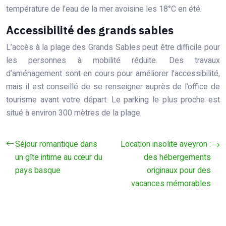
température de l’eau de la mer avoisine les 18°C en été.
Accessibilité des grands sables
L’accès à la plage des Grands Sables peut être difficile pour
les personnes à mobilité réduite. Des travaux
d’aménagement sont en cours pour améliorer l’accessibilité,
mais il est conseillé de se renseigner auprès de l’office de
tourisme avant votre départ. Le parking le plus proche est
situé à environ 300 mètres de la plage.
Séjour romantique dans
Location insolite aveyron :
un gîte intime au cœur du
des hébergements
pays basque
originaux pour des
vacances mémorables