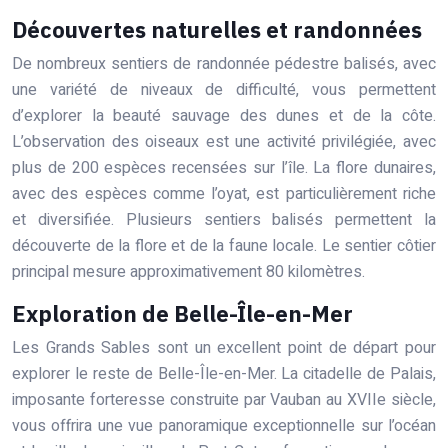
Découvertes naturelles et randonnées
De nombreux sentiers de randonnée pédestre balisés, avec
une variété de niveaux de difficulté, vous permettent
d’explorer la beauté sauvage des dunes et de la côte.
L’observation des oiseaux est une activité privilégiée, avec
plus de 200 espèces recensées sur l’île. La flore dunaires,
avec des espèces comme l’oyat, est particulièrement riche
et diversifiée. Plusieurs sentiers balisés permettent la
découverte de la flore et de la faune locale. Le sentier côtier
principal mesure approximativement 80 kilomètres.
Exploration de Belle-Île-en-Mer
Les Grands Sables sont un excellent point de départ pour
explorer le reste de Belle-Île-en-Mer. La citadelle de Palais,
imposante forteresse construite par Vauban au XVIIe siècle,
vous offrira une vue panoramique exceptionnelle sur l’océan