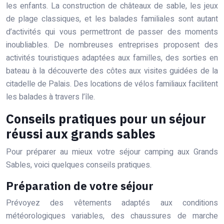
les enfants. La construction de châteaux de sable, les jeux
de plage classiques, et les balades familiales sont autant
d’activités qui vous permettront de passer des moments
inoubliables. De nombreuses entreprises proposent des
activités touristiques adaptées aux familles, des sorties en
bateau à la découverte des côtes aux visites guidées de la
citadelle de Palais. Des locations de vélos familiaux facilitent
les balades à travers l’île.
Conseils pratiques pour un séjour
réussi aux grands sables
Pour préparer au mieux votre séjour camping aux Grands
Sables, voici quelques conseils pratiques.
Préparation de votre séjour
Prévoyez des vêtements adaptés aux conditions
météorologiques variables, des chaussures de marche