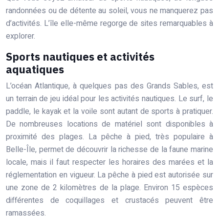
randonnées ou de détente au soleil, vous ne manquerez pas
d’activités. L’île elle-même regorge de sites remarquables à
explorer.
Sports nautiques et activités
aquatiques
L’océan Atlantique, à quelques pas des Grands Sables, est
un terrain de jeu idéal pour les activités nautiques. Le surf, le
paddle, le kayak et la voile sont autant de sports à pratiquer.
De nombreuses locations de matériel sont disponibles à
proximité des plages. La pêche à pied, très populaire à
Belle-Île, permet de découvrir la richesse de la faune marine
locale, mais il faut respecter les horaires des marées et la
réglementation en vigueur. La pêche à pied est autorisée sur
une zone de 2 kilomètres de la plage. Environ 15 espèces
différentes de coquillages et crustacés peuvent être
ramassées.