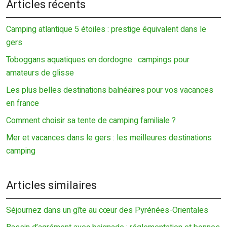
Articles récents
Camping atlantique 5 étoiles : prestige équivalent dans le
gers
Toboggans aquatiques en dordogne : campings pour
amateurs de glisse
Les plus belles destinations balnéaires pour vos vacances
en france
Comment choisir sa tente de camping familiale ?
Mer et vacances dans le gers : les meilleures destinations
camping
Articles similaires
Séjournez dans un gîte au cœur des Pyrénées-Orientales