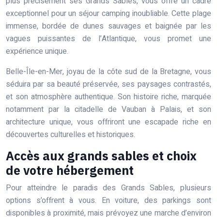
plus précisément ses Grands Sables, vous offre un cadre
exceptionnel pour un séjour camping inoubliable. Cette plage
immense, bordée de dunes sauvages et baignée par les
vagues puissantes de l’Atlantique, vous promet une
expérience unique.
Belle-Île-en-Mer, joyau de la côte sud de la Bretagne, vous
séduira par sa beauté préservée, ses paysages contrastés,
et son atmosphère authentique. Son histoire riche, marquée
notamment par la citadelle de Vauban à Palais, et son
architecture unique, vous offriront une escapade riche en
découvertes culturelles et historiques.
Accès aux grands sables et choix
de votre hébergement
Pour atteindre le paradis des Grands Sables, plusieurs
options s’offrent à vous. En voiture, des parkings sont
disponibles à proximité, mais prévoyez une marche d’environ