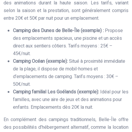
des animations durant la haute saison. Les tarifs, variant
selon la saison et la prestation, sont généralement compris
entre 20€ et 50€ par nuit pour un emplacement.
Camping des Dunes de Belle-Île (exemple) :
Propose
des emplacements spacieux, une piscine et un accès
direct aux sentiers côtiers. Tarifs moyens : 25€ –
45€/nuit.
Camping Océan (exemple):
Situé à proximité immédiate
de la plage, il dispose de mobil-homes et
d’emplacements de camping. Tarifs moyens : 30€ –
50€/nuit.
Camping familial Les Goélands (exemple):
Idéal pour les
familles, avec une aire de jeux et des animations pour
enfants. Emplacements dès 20€ la nuit.
En complément des campings traditionnels, Belle-Île offre
des possibilités d’hébergement alternatif, comme la location