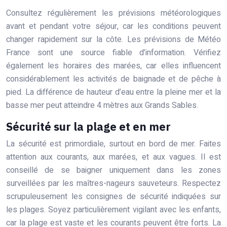
Consultez régulièrement les prévisions météorologiques
avant et pendant votre séjour, car les conditions peuvent
changer rapidement sur la côte. Les prévisions de Météo
France sont une source fiable d’information. Vérifiez
également les horaires des marées, car elles influencent
considérablement les activités de baignade et de pêche à
pied. La différence de hauteur d’eau entre la pleine mer et la
basse mer peut atteindre 4 mètres aux Grands Sables.
Sécurité sur la plage et en mer
La sécurité est primordiale, surtout en bord de mer. Faites
attention aux courants, aux marées, et aux vagues. Il est
conseillé de se baigner uniquement dans les zones
surveillées par les maîtres-nageurs sauveteurs. Respectez
scrupuleusement les consignes de sécurité indiquées sur
les plages. Soyez particulièrement vigilant avec les enfants,
car la plage est vaste et les courants peuvent être forts. La