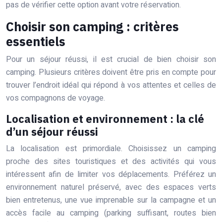
pas de vérifier cette option avant votre réservation.
Choisir son camping : critères
essentiels
Pour un séjour réussi, il est crucial de bien choisir son
camping. Plusieurs critères doivent être pris en compte pour
trouver l’endroit idéal qui répond à vos attentes et celles de
vos compagnons de voyage.
Localisation et environnement : la clé
d’un séjour réussi
La localisation est primordiale. Choisissez un camping
proche des sites touristiques et des activités qui vous
intéressent afin de limiter vos déplacements. Préférez un
environnement naturel préservé, avec des espaces verts
bien entretenus, une vue imprenable sur la campagne et un
accès facile au camping (parking suffisant, routes bien