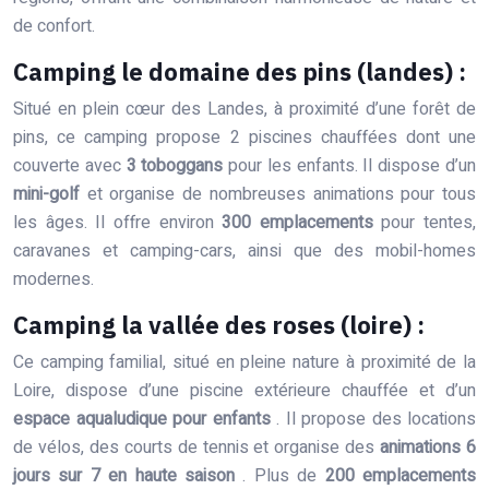
de confort.
Camping le domaine des pins (landes) :
Situé en plein cœur des Landes, à proximité d’une forêt de
pins, ce camping propose 2 piscines chauffées dont une
couverte avec
3 toboggans
pour les enfants. Il dispose d’un
mini-golf
et organise de nombreuses animations pour tous
les âges. Il offre environ
300 emplacements
pour tentes,
caravanes et camping-cars, ainsi que des mobil-homes
modernes.
Camping la vallée des roses (loire) :
Ce camping familial, situé en pleine nature à proximité de la
Loire, dispose d’une piscine extérieure chauffée et d’un
espace aqualudique pour enfants
. Il propose des locations
de vélos, des courts de tennis et organise des
animations 6
jours sur 7 en haute saison
. Plus de
200 emplacements