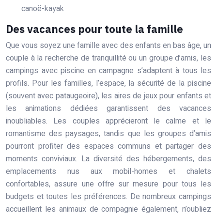
canoë-kayak
Des vacances pour toute la famille
Que vous soyez une famille avec des enfants en bas âge, un
couple à la recherche de tranquillité ou un groupe d’amis, les
campings avec piscine en campagne s’adaptent à tous les
profils. Pour les familles, l’espace, la sécurité de la piscine
(souvent avec pataugeoire), les aires de jeux pour enfants et
les animations dédiées garantissent des vacances
inoubliables. Les couples apprécieront le calme et le
romantisme des paysages, tandis que les groupes d’amis
pourront profiter des espaces communs et partager des
moments conviviaux. La diversité des hébergements, des
emplacements nus aux mobil-homes et chalets
confortables, assure une offre sur mesure pour tous les
budgets et toutes les préférences. De nombreux campings
accueillent les animaux de compagnie également, n’oubliez