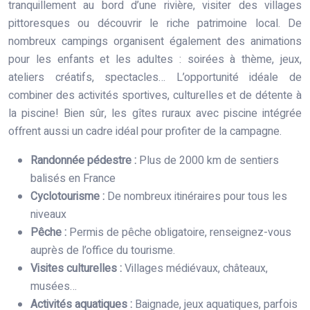
tranquillement au bord d’une rivière, visiter des villages
pittoresques ou découvrir le riche patrimoine local. De
nombreux campings organisent également des animations
pour les enfants et les adultes : soirées à thème, jeux,
ateliers créatifs, spectacles… L’opportunité idéale de
combiner des activités sportives, culturelles et de détente à
la piscine! Bien sûr, les gîtes ruraux avec piscine intégrée
offrent aussi un cadre idéal pour profiter de la campagne.
Randonnée pédestre :
Plus de 2000 km de sentiers
balisés en France
Cyclotourisme :
De nombreux itinéraires pour tous les
niveaux
Pêche :
Permis de pêche obligatoire, renseignez-vous
auprès de l’office du tourisme.
Visites culturelles :
Villages médiévaux, châteaux,
musées…
Activités aquatiques :
Baignade, jeux aquatiques, parfois