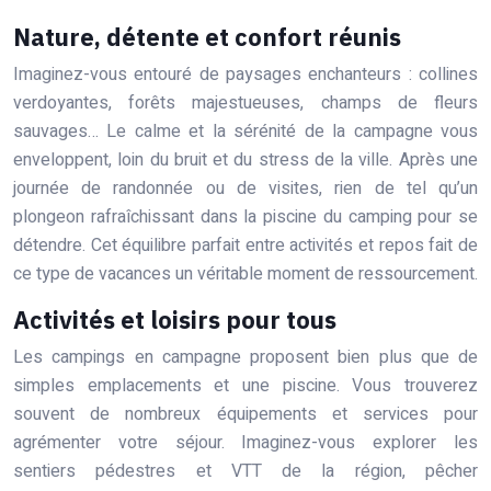
Nature, détente et confort réunis
Imaginez-vous entouré de paysages enchanteurs : collines
verdoyantes, forêts majestueuses, champs de fleurs
sauvages… Le calme et la sérénité de la campagne vous
enveloppent, loin du bruit et du stress de la ville. Après une
journée de randonnée ou de visites, rien de tel qu’un
plongeon rafraîchissant dans la piscine du camping pour se
détendre. Cet équilibre parfait entre activités et repos fait de
ce type de vacances un véritable moment de ressourcement.
Activités et loisirs pour tous
Les campings en campagne proposent bien plus que de
simples emplacements et une piscine. Vous trouverez
souvent de nombreux équipements et services pour
agrémenter votre séjour. Imaginez-vous explorer les
sentiers pédestres et VTT de la région, pêcher