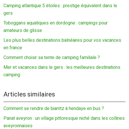
Camping atlantique 5 étoiles : prestige équivalent dans le
gers
Toboggans aquatiques en dordogne : campings pour
amateurs de glisse
Les plus belles destinations balnéaires pour vos vacances
en france
Comment choisir sa tente de camping familiale ?
Mer et vacances dans le gers : les meilleures destinations
camping
Articles similaires
Comment se rendre de biarritz à hendaye en bus ?
Panat aveyron : un village pittoresque niché dans les collines
aveyronnaises