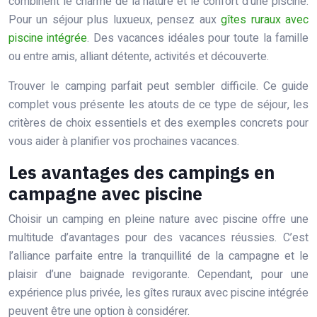
combinent le charme de la nature et le confort d’une piscine.
Pour un séjour plus luxueux, pensez aux
gîtes ruraux avec
piscine intégrée
. Des vacances idéales pour toute la famille
ou entre amis, alliant détente, activités et découverte.
Trouver le camping parfait peut sembler difficile. Ce guide
complet vous présente les atouts de ce type de séjour, les
critères de choix essentiels et des exemples concrets pour
vous aider à planifier vos prochaines vacances.
Les avantages des campings en
campagne avec piscine
Choisir un camping en pleine nature avec piscine offre une
multitude d’avantages pour des vacances réussies. C’est
l’alliance parfaite entre la tranquillité de la campagne et le
plaisir d’une baignade revigorante. Cependant, pour une
expérience plus privée, les gîtes ruraux avec piscine intégrée
peuvent être une option à considérer.