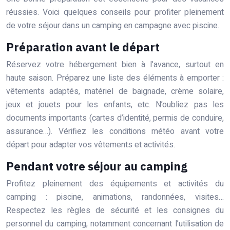
réussies. Voici quelques conseils pour profiter pleinement
de votre séjour dans un camping en campagne avec piscine.
Préparation avant le départ
Réservez votre hébergement bien à l’avance, surtout en
haute saison. Préparez une liste des éléments à emporter :
vêtements adaptés, matériel de baignade, crème solaire,
jeux et jouets pour les enfants, etc. N’oubliez pas les
documents importants (cartes d’identité, permis de conduire,
assurance…). Vérifiez les conditions météo avant votre
départ pour adapter vos vêtements et activités.
Pendant votre séjour au camping
Profitez pleinement des équipements et activités du
camping : piscine, animations, randonnées, visites…
Respectez les règles de sécurité et les consignes du
personnel du camping, notamment concernant l’utilisation de