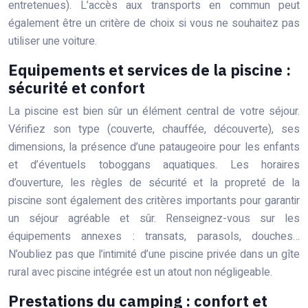
entretenues). L’accès aux transports en commun peut
également être un critère de choix si vous ne souhaitez pas
utiliser une voiture.
Equipements et services de la piscine :
sécurité et confort
La piscine est bien sûr un élément central de votre séjour.
Vérifiez son type (couverte, chauffée, découverte), ses
dimensions, la présence d’une pataugeoire pour les enfants
et d’éventuels toboggans aquatiques. Les horaires
d’ouverture, les règles de sécurité et la propreté de la
piscine sont également des critères importants pour garantir
un séjour agréable et sûr. Renseignez-vous sur les
équipements annexes : transats, parasols, douches…
N’oubliez pas que l’intimité d’une piscine privée dans un gîte
rural avec piscine intégrée est un atout non négligeable.
Prestations du camping : confort et