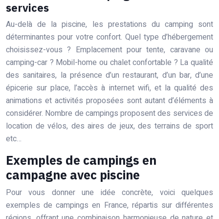
services
Au-delà de la piscine, les prestations du camping sont
déterminantes pour votre confort. Quel type d’hébergement
choisissez-vous ? Emplacement pour tente, caravane ou
camping-car ? Mobil-home ou chalet confortable ? La qualité
des sanitaires, la présence d’un restaurant, d’un bar, d’une
épicerie sur place, l’accès à internet wifi, et la qualité des
animations et activités proposées sont autant d’éléments à
considérer. Nombre de campings proposent des services de
location de vélos, des aires de jeux, des terrains de sport
etc…
Exemples de campings en
campagne avec piscine
Pour vous donner une idée concrète, voici quelques
exemples de campings en France, répartis sur différentes
régions, offrant une combinaison harmonieuse de nature et