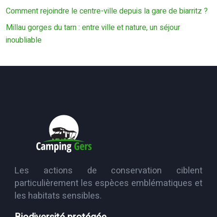
Comment rejoindre le centre-ville depuis la gare de biarritz ?
Millau gorges du tarn : entre ville et nature, un séjour
inoubliable
Les actions de conservation ciblent
particulièrement les espèces emblématiques et
les habitats sensibles.