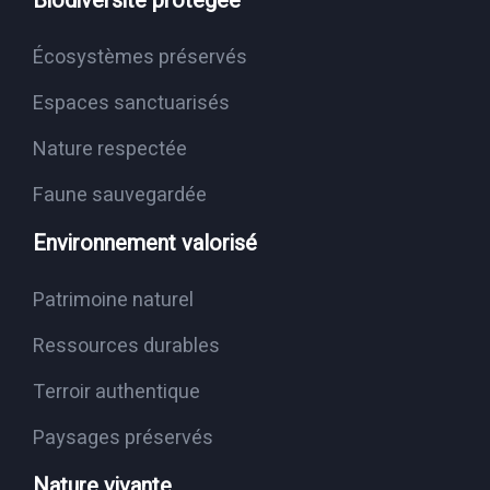
Biodiversité protégée
Écosystèmes préservés
Espaces sanctuarisés
Nature respectée
Faune sauvegardée
Environnement valorisé
Patrimoine naturel
Ressources durables
Terroir authentique
Paysages préservés
Nature vivante