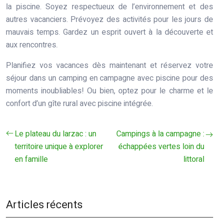
la piscine. Soyez respectueux de l’environnement et des
autres vacanciers. Prévoyez des activités pour les jours de
mauvais temps. Gardez un esprit ouvert à la découverte et
aux rencontres.
Planifiez vos vacances dès maintenant et réservez votre
séjour dans un camping en campagne avec piscine pour des
moments inoubliables! Ou bien, optez pour le charme et le
confort d’un gîte rural avec piscine intégrée.
Le plateau du larzac : un
Campings à la campagne :
territoire unique à explorer
échappées vertes loin du
en famille
littoral
Articles récents