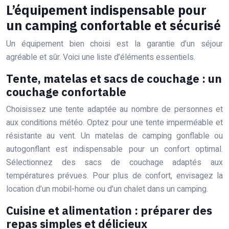
L’équipement indispensable pour
un camping confortable et sécurisé
Un équipement bien choisi est la garantie d’un séjour
agréable et sûr. Voici une liste d’éléments essentiels.
Tente, matelas et sacs de couchage : un
couchage confortable
Choisissez une tente adaptée au nombre de personnes et
aux conditions météo. Optez pour une tente imperméable et
résistante au vent. Un matelas de camping gonflable ou
autogonflant est indispensable pour un confort optimal.
Sélectionnez des sacs de couchage adaptés aux
températures prévues. Pour plus de confort, envisagez la
location d’un mobil-home ou d’un chalet dans un camping.
Cuisine et alimentation : préparer des
repas simples et délicieux