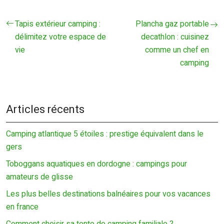
Tapis extérieur camping :
Plancha gaz portable
délimitez votre espace de
decathlon : cuisinez
vie
comme un chef en
camping
Articles récents
Camping atlantique 5 étoiles : prestige équivalent dans le
gers
Toboggans aquatiques en dordogne : campings pour
amateurs de glisse
Les plus belles destinations balnéaires pour vos vacances
en france