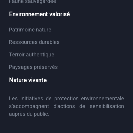
Faune sauvegardée
Environnement valorisé
Patrimoine naturel
Ressources durables
Terroir authentique
Paysages préservés
Nature vivante
Les initiatives de protection environnementale
s’accompagnent d’actions de sensibilisation
auprès du public.