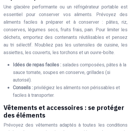
Une glacière performante ou un réfrigérateur portable est
essentiel pour conserver vos aliments. Prévoyez des
aliments faciles à préparer et à conserver : pâtes, riz,
conserves, légumes secs, fruits frais, pain. Pour limiter les
déchets, emportez des contenants réutilisables et pensez
au tri sélectif. N’oubliez pas les ustensiles de cuisine, les
assiettes, les couverts, les torchons et un ouvre-boîte.
Idées de repas faciles :
salades composées, pâtes à la
sauce tomate, soupes en conserve, grillades (si
autorisé).
Conseils :
privilégiez les aliments non périssables et
faciles à transporter.
Vêtements et accessoires : se protéger
des éléments
Prévoyez des vêtements adaptés à toutes les conditions