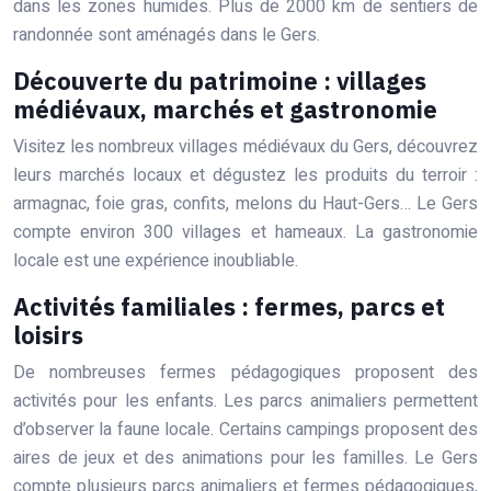
dans les zones humides. Plus de 2000 km de sentiers de
randonnée sont aménagés dans le Gers.
Découverte du patrimoine : villages
médiévaux, marchés et gastronomie
Visitez les nombreux villages médiévaux du Gers, découvrez
leurs marchés locaux et dégustez les produits du terroir :
armagnac, foie gras, confits, melons du Haut-Gers… Le Gers
compte environ 300 villages et hameaux. La gastronomie
locale est une expérience inoubliable.
Activités familiales : fermes, parcs et
loisirs
De nombreuses fermes pédagogiques proposent des
activités pour les enfants. Les parcs animaliers permettent
d’observer la faune locale. Certains campings proposent des
aires de jeux et des animations pour les familles. Le Gers
compte plusieurs parcs animaliers et fermes pédagogiques,