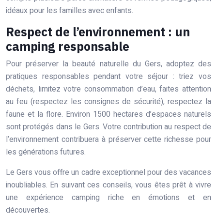
idéaux pour les familles avec enfants.
Respect de l’environnement : un
camping responsable
Pour préserver la beauté naturelle du Gers, adoptez des
pratiques responsables pendant votre séjour : triez vos
déchets, limitez votre consommation d’eau, faites attention
au feu (respectez les consignes de sécurité), respectez la
faune et la flore. Environ 1500 hectares d’espaces naturels
sont protégés dans le Gers. Votre contribution au respect de
l’environnement contribuera à préserver cette richesse pour
les générations futures.
Le Gers vous offre un cadre exceptionnel pour des vacances
inoubliables. En suivant ces conseils, vous êtes prêt à vivre
une expérience camping riche en émotions et en
découvertes.