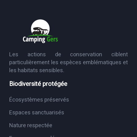
Les actions de conservation ciblent
particulièrement les espèces emblématiques et
les habitats sensibles.
Biodiversité protégée
Écosystèmes préservés
Espaces sanctuarisés
Nature respectée