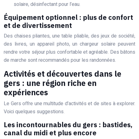
solaire, désinfectant pour l’eau.
Équipement optionnel : plus de confort
et de divertissement
Des chaises pliantes, une table pliable, des jeux de société,
des livres, un appareil photo, un chargeur solaire peuvent
rendre votre séjour plus confortable et agréable. Des bâtons
de marche sont recommandés pour les randonnées.
Activités et découvertes dans le
gers : une région riche en
expériences
Le Gers offre une multitude d’activités et de sites à explorer.
Voici quelques suggestions.
Les incontournables du gers : bastides,
canal du midi et plus encore