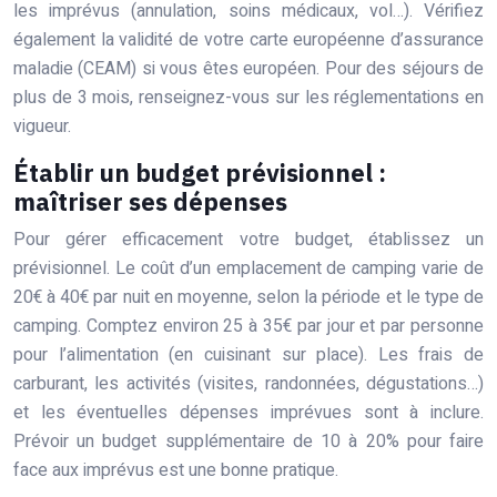
les imprévus (annulation, soins médicaux, vol…). Vérifiez
également la validité de votre carte européenne d’assurance
maladie (CEAM) si vous êtes européen. Pour des séjours de
plus de 3 mois, renseignez-vous sur les réglementations en
vigueur.
Établir un budget prévisionnel :
maîtriser ses dépenses
Pour gérer efficacement votre budget, établissez un
prévisionnel. Le coût d’un emplacement de camping varie de
20€ à 40€ par nuit en moyenne, selon la période et le type de
camping. Comptez environ 25 à 35€ par jour et par personne
pour l’alimentation (en cuisinant sur place). Les frais de
carburant, les activités (visites, randonnées, dégustations…)
et les éventuelles dépenses imprévues sont à inclure.
Prévoir un budget supplémentaire de 10 à 20% pour faire
face aux imprévus est une bonne pratique.