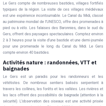
Le Gers compte de nombreuses bastides, villages fortifiés
typiques de la région. La visite de ces villages médiévaux
est une expérience incontournable. Le Canal du Midi, classé
au patrimoine mondial de l’UNESCO, offre des promenades à
pied ou à vélo. Les falaises des Baronnies, dans le sud du
Gers, offrent des paysages spectaculaires. Comptez environ
2 à 3 heures pour la visite d’une bastide et une demi-journée
pour une promenade le long du Canal du Midi. Le Gers
compte environ 40 bastides.
Activités nature : randonnées, VTT et
baignades
Le Gers est un paradis pour les randonneurs et les
vététistes. De nombreux sentiers balisés serpentent à
travers les collines, les forêts et les vallées. Les rivières et
les lacs offrent des possibilités de baignade (attention à la
sécurité). L’observation des oiseaux est une activité prisée