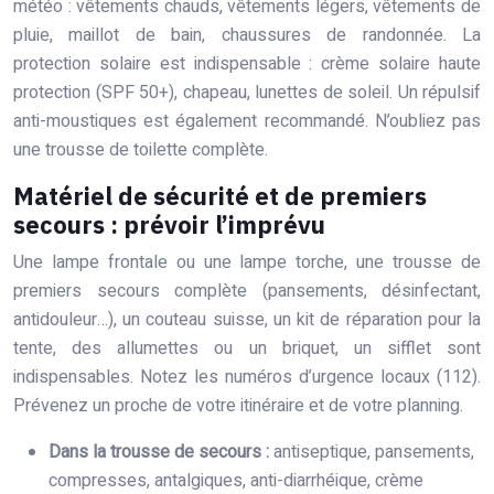
météo : vêtements chauds, vêtements légers, vêtements de
pluie, maillot de bain, chaussures de randonnée. La
protection solaire est indispensable : crème solaire haute
protection (SPF 50+), chapeau, lunettes de soleil. Un répulsif
anti-moustiques est également recommandé. N’oubliez pas
une trousse de toilette complète.
Matériel de sécurité et de premiers
secours : prévoir l’imprévu
Une lampe frontale ou une lampe torche, une trousse de
premiers secours complète (pansements, désinfectant,
antidouleur…), un couteau suisse, un kit de réparation pour la
tente, des allumettes ou un briquet, un sifflet sont
indispensables. Notez les numéros d’urgence locaux (112).
Prévenez un proche de votre itinéraire et de votre planning.
Dans la trousse de secours :
antiseptique, pansements,
compresses, antalgiques, anti-diarrhéique, crème