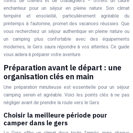
forêts de chênes et de châtaigniers – offrent un cadre
enchanteur pour un séjour en pleine nature. Son climat
tempéré et ensoleillé, particulièrement agréable du
printemps à l’automne, promet des vacances réussies. Que
vous recherchiez un séjour authentique en pleine nature ou
un camping plus confortable avec des équipements
modernes, le Gers saura répondre à vos attentes. Ce guide
vous aidera à préparer votre aventure.
Préparation avant le départ : une
organisation clés en main
Une préparation minutieuse est essentielle pour un séjour
camping serein et agréable. Voici les points clés à ne pas
négliger avant de prendre la route vers le Gers.
Choisir la meilleure période pour
camper dans le gers