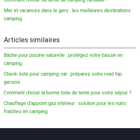
Comment choisir sa tente de camping familiale ?
Mer et vacances dans le gers : les meilleures destinations
camping
Articles similaires
Bâche pour piscine naturelle : protégez votre bassin en
camping
Check-liste pour camping-car : préparez votre road trip
gersois
Comment choisir la bonne toile de tente pour votre séjour ?
Chauffage d’appoint gaz intérieur : solution pour les nuits
fraîches en camping