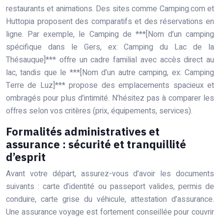
restaurants et animations. Des sites comme Camping.com et
Huttopia proposent des comparatifs et des réservations en
ligne. Par exemple, le Camping de ***[Nom d’un camping
spécifique dans le Gers, ex: Camping du Lac de la
Thésauque]*** offre un cadre familial avec accès direct au
lac, tandis que le ***[Nom d’un autre camping, ex: Camping
Terre de Luz]*** propose des emplacements spacieux et
ombragés pour plus d’intimité. N’hésitez pas à comparer les
offres selon vos critères (prix, équipements, services).
Formalités administratives et
assurance : sécurité et tranquillité
d’esprit
Avant votre départ, assurez-vous d’avoir les documents
suivants : carte d’identité ou passeport valides, permis de
conduire, carte grise du véhicule, attestation d’assurance.
Une assurance voyage est fortement conseillée pour couvrir