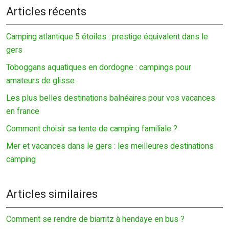
Articles récents
Camping atlantique 5 étoiles : prestige équivalent dans le
gers
Toboggans aquatiques en dordogne : campings pour
amateurs de glisse
Les plus belles destinations balnéaires pour vos vacances
en france
Comment choisir sa tente de camping familiale ?
Mer et vacances dans le gers : les meilleures destinations
camping
Articles similaires
Comment se rendre de biarritz à hendaye en bus ?