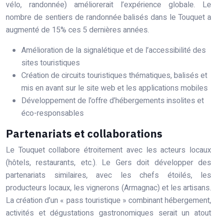
vélo, randonnée) améliorerait l’expérience globale. Le
nombre de sentiers de randonnée balisés dans le Touquet a
augmenté de 15% ces 5 dernières années.
Amélioration de la signalétique et de l’accessibilité des
sites touristiques
Création de circuits touristiques thématiques, balisés et
mis en avant sur le site web et les applications mobiles
Développement de l’offre d’hébergements insolites et
éco-responsables
Partenariats et collaborations
Le Touquet collabore étroitement avec les acteurs locaux
(hôtels, restaurants, etc.). Le Gers doit développer des
partenariats similaires, avec les chefs étoilés, les
producteurs locaux, les vignerons (Armagnac) et les artisans.
La création d’un « pass touristique » combinant hébergement,
activités et dégustations gastronomiques serait un atout