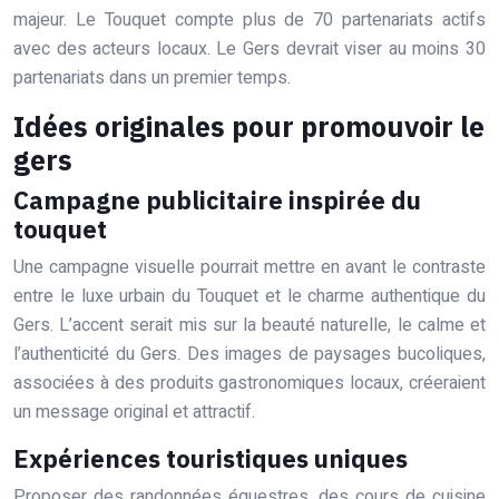
majeur. Le Touquet compte plus de 70 partenariats actifs
avec des acteurs locaux. Le Gers devrait viser au moins 30
partenariats dans un premier temps.
Idées originales pour promouvoir le
gers
Campagne publicitaire inspirée du
touquet
Une campagne visuelle pourrait mettre en avant le contraste
entre le luxe urbain du Touquet et le charme authentique du
Gers. L’accent serait mis sur la beauté naturelle, le calme et
l’authenticité du Gers. Des images de paysages bucoliques,
associées à des produits gastronomiques locaux, créeraient
un message original et attractif.
Expériences touristiques uniques
Proposer des randonnées équestres, des cours de cuisine