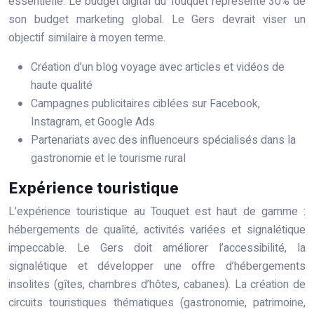
essentielle. Le budget digital du Touquet représente 30% de
son budget marketing global. Le Gers devrait viser un
objectif similaire à moyen terme.
Création d’un blog voyage avec articles et vidéos de
haute qualité
Campagnes publicitaires ciblées sur Facebook,
Instagram, et Google Ads
Partenariats avec des influenceurs spécialisés dans la
gastronomie et le tourisme rural
Expérience touristique
L’expérience touristique au Touquet est haut de gamme :
hébergements de qualité, activités variées et signalétique
impeccable. Le Gers doit améliorer l’accessibilité, la
signalétique et développer une offre d’hébergements
insolites (gîtes, chambres d’hôtes, cabanes). La création de
circuits touristiques thématiques (gastronomie, patrimoine,