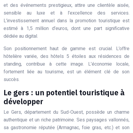
et des événements prestigieux, attire une clientèle aisée,
sensible au luxe et à l’excellence des services.
L’investissement annuel dans la promotion touristique est
estimé à 1,5 million d’euros, dont une part significative
dédiée au digital.
Son positionnement haut de gamme est crucial. L’offre
hôtelière variée, des hôtels 5 étoiles aux résidences de
standing, contribue à cette image. L’économie locale,
fortement liée au tourisme, est un élément clé de son
succès.
Le gers : un potentiel touristique à
développer
Le Gers, département du Sud-Ouest, possède un charme
authentique et un riche patrimoine. Ses paysages vallonnés,
sa gastronomie réputée (Armagnac, foie gras, etc.) et son