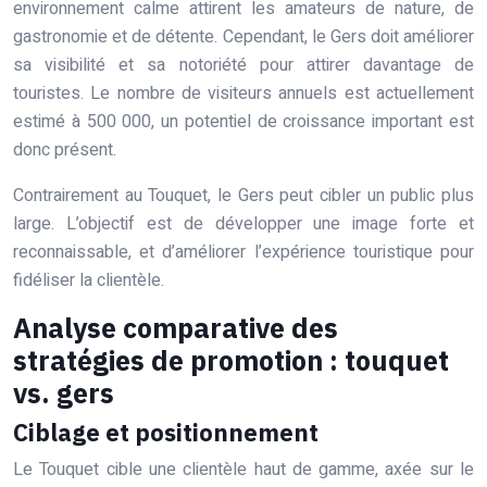
environnement calme attirent les amateurs de nature, de
gastronomie et de détente. Cependant, le Gers doit améliorer
sa visibilité et sa notoriété pour attirer davantage de
touristes. Le nombre de visiteurs annuels est actuellement
estimé à 500 000, un potentiel de croissance important est
donc présent.
Contrairement au Touquet, le Gers peut cibler un public plus
large. L’objectif est de développer une image forte et
reconnaissable, et d’améliorer l’expérience touristique pour
fidéliser la clientèle.
Analyse comparative des
stratégies de promotion : touquet
vs. gers
Ciblage et positionnement
Le Touquet cible une clientèle haut de gamme, axée sur le