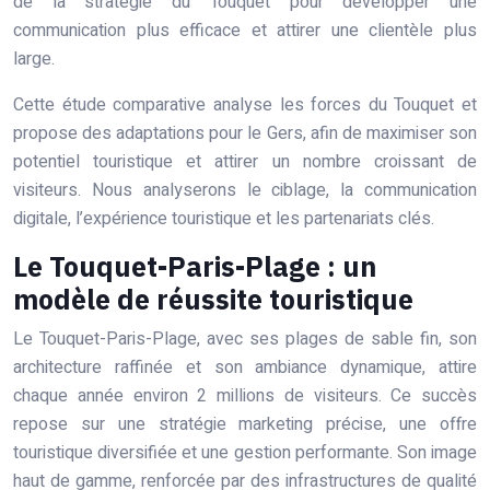
de la stratégie du Touquet pour développer une
communication plus efficace et attirer une clientèle plus
large.
Cette étude comparative analyse les forces du Touquet et
propose des adaptations pour le Gers, afin de maximiser son
potentiel touristique et attirer un nombre croissant de
visiteurs. Nous analyserons le ciblage, la communication
digitale, l’expérience touristique et les partenariats clés.
Le Touquet-Paris-Plage : un
modèle de réussite touristique
Le Touquet-Paris-Plage, avec ses plages de sable fin, son
architecture raffinée et son ambiance dynamique, attire
chaque année environ 2 millions de visiteurs. Ce succès
repose sur une stratégie marketing précise, une offre
touristique diversifiée et une gestion performante. Son image
haut de gamme, renforcée par des infrastructures de qualité