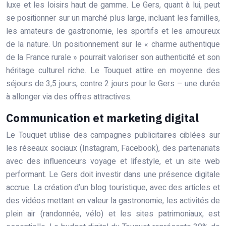
luxe et les loisirs haut de gamme. Le Gers, quant à lui, peut
se positionner sur un marché plus large, incluant les familles,
les amateurs de gastronomie, les sportifs et les amoureux
de la nature. Un positionnement sur le « charme authentique
de la France rurale » pourrait valoriser son authenticité et son
héritage culturel riche. Le Touquet attire en moyenne des
séjours de 3,5 jours, contre 2 jours pour le Gers – une durée
à allonger via des offres attractives.
Communication et marketing digital
Le Touquet utilise des campagnes publicitaires ciblées sur
les réseaux sociaux (Instagram, Facebook), des partenariats
avec des influenceurs voyage et lifestyle, et un site web
performant. Le Gers doit investir dans une présence digitale
accrue. La création d’un blog touristique, avec des articles et
des vidéos mettant en valeur la gastronomie, les activités de
plein air (randonnée, vélo) et les sites patrimoniaux, est