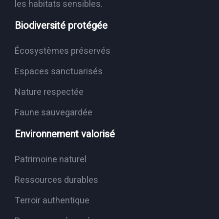
les habitats sensibles.
Biodiversité protégée
Écosystèmes préservés
Espaces sanctuarisés
Nature respectée
Faune sauvegardée
Environnement valorisé
Patrimoine naturel
Ressources durables
Terroir authentique