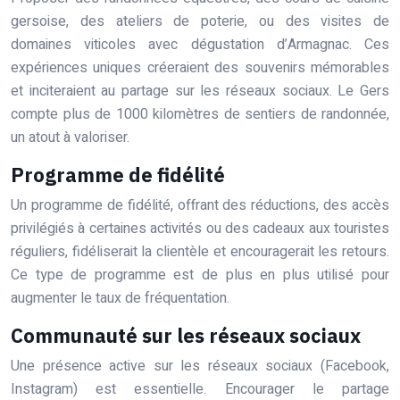
gersoise, des ateliers de poterie, ou des visites de
domaines viticoles avec dégustation d’Armagnac. Ces
expériences uniques créeraient des souvenirs mémorables
et inciteraient au partage sur les réseaux sociaux. Le Gers
compte plus de 1000 kilomètres de sentiers de randonnée,
un atout à valoriser.
Programme de fidélité
Un programme de fidélité, offrant des réductions, des accès
privilégiés à certaines activités ou des cadeaux aux touristes
réguliers, fidéliserait la clientèle et encouragerait les retours.
Ce type de programme est de plus en plus utilisé pour
augmenter le taux de fréquentation.
Communauté sur les réseaux sociaux
Une présence active sur les réseaux sociaux (Facebook,
Instagram) est essentielle. Encourager le partage