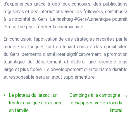
d’expériences grâce à des jeux-concours, des publications
régulières et des interactions avec les followers, contribuera
à la notoriété du Gers. Le hashtag #GersAuthentique pourrait
être utilisé pour fédérer la communauté.
En conclusion, l’application de ces stratégies inspirées par le
modèle du Touquet, tout en tenant compte des spécificités
du Gers, permettra d’améliorer significativement la promotion
touristique du département et d’attirer une clientèle plus
large et plus fidèle. Le développement d’un tourisme durable
et responsable sera un atout supplémentaire.
Le plateau du larzac : un
Campings à la campagne :
territoire unique à explorer
échappées vertes loin du
en famille
littoral